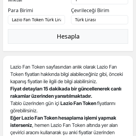
Para Birimi
Çevrileceği Birim
Hesapla
Lazio Fan Token sayfasından anlık olarak Lazio Fan
Token fiyatları hakkında bilgi alabileceğiniz gibi, önceki
kapanış fiyatları ile ilgili de bilgi alabilirsiniz.
Fiyat detayları 15 dakikada bir güncellenerek canlı
rakamlar üzerinden yansıtılmaktadır.
Tablo üzerinden gün içi
Lazio Fan Token
fiyatlarını
görebilirsiniz.
Eğer Lazio Fan Token hesaplama işlemi yapmak
isterseniz
, hemen Lazio Fan Token altında yer alan
çevirici aracını kullanarak şu anki fiyatlar üzerinden