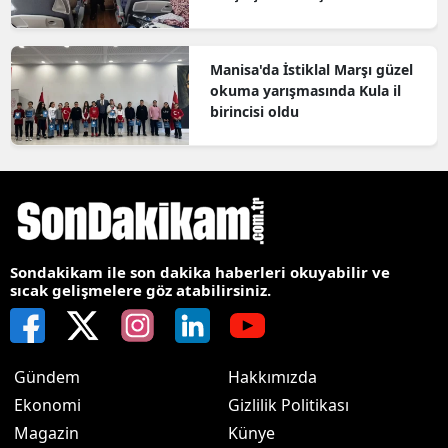
bilgilendirildi
Manisa'da İstiklal Marşı güzel
okuma yarışmasında Kula il
birincisi oldu
Sondakikam ile son dakika haberleri okuyabilir ve
sıcak gelişmelere göz atabilirsiniz.
Gündem
Hakkımızda
Ekonomi
Gizlilik Politikası
Magazin
Künye