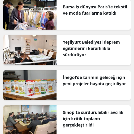
Bursa iş dünyası Paris’te tekstil
ve moda fuarlarına katıldı
Yeşilyurt Belediyesi deprem
eğitimlerini kararlılıkla
sürdürüyor
İnegöl'de tarımın geleceği için
yeni projeler hayata geçiriliyor
Sinop'ta sürdürülebilir avcılık
için kritik toplantı
gerçekleştirildi