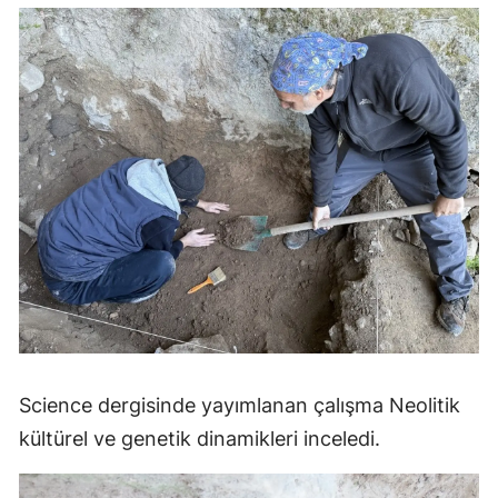
Science dergisinde yayımlanan çalışma Neolitik
kültürel ve genetik dinamikleri inceledi.