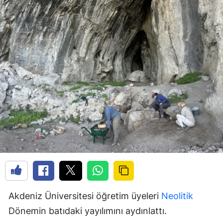
Akdeniz Üniversitesi öğretim üyeleri
Neolitik
Dönemin batıdaki yayılımını aydınlattı.