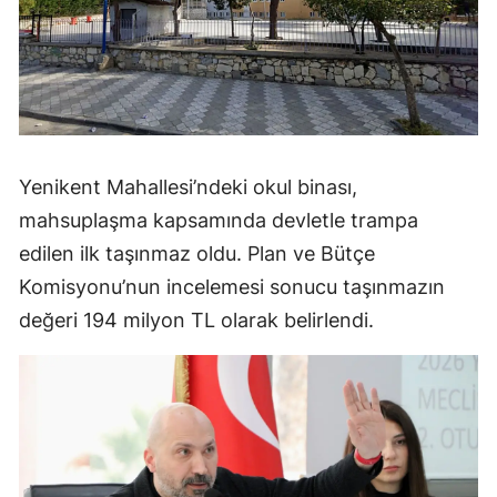
Yenikent Mahallesi’ndeki okul binası,
mahsuplaşma kapsamında devletle trampa
edilen ilk taşınmaz oldu. Plan ve Bütçe
Komisyonu’nun incelemesi sonucu taşınmazın
değeri 194 milyon TL olarak belirlendi.