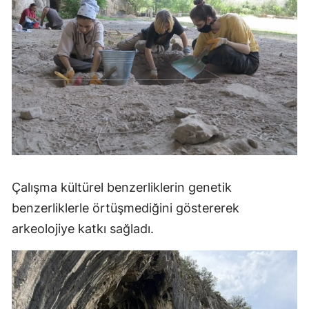
Çalışma kültürel benzerliklerin genetik
benzerliklerle örtüşmediğini göstererek
arkeolojiye katkı sağladı.