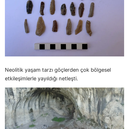
Neolitik yaşam tarzı göçlerden çok bölgesel
etkileşimlerle yayıldığı netleşti.