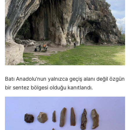
Batı Anadolu'nun yalnızca geçiş alanı değil özgün
bir sentez bölgesi olduğu kanıtlandı.