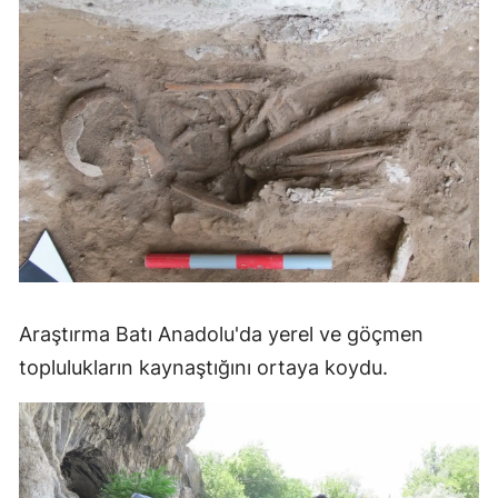
Araştırma Batı Anadolu'da yerel ve göçmen
toplulukların kaynaştığını ortaya koydu.