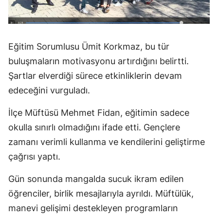
Eğitim Sorumlusu Ümit Korkmaz, bu tür
buluşmaların motivasyonu artırdığını belirtti.
Şartlar elverdiği sürece etkinliklerin devam
edeceğini vurguladı.
İlçe Müftüsü Mehmet Fidan, eğitimin sadece
okulla sınırlı olmadığını ifade etti. Gençlere
zamanı verimli kullanma ve kendilerini geliştirme
çağrısı yaptı.
Gün sonunda mangalda sucuk ikram edilen
öğrenciler, birlik mesajlarıyla ayrıldı. Müftülük,
manevi gelişimi destekleyen programların