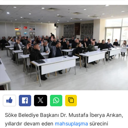
Söke Belediye Başkanı Dr. Mustafa İberya Arıkan,
yıllardır devam eden
mahsuplaşma
sürecini