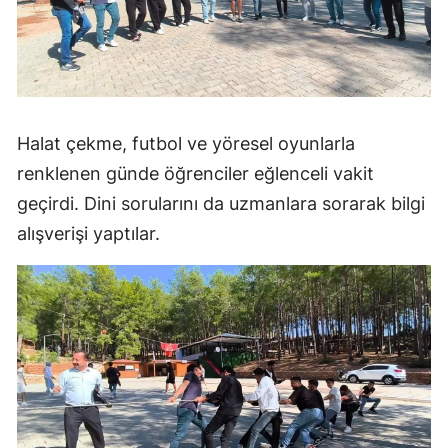
Halat çekme, futbol ve yöresel oyunlarla
renklenen günde öğrenciler eğlenceli vakit
geçirdi. Dini sorularını da uzmanlara sorarak bilgi
alışverişi yaptılar.