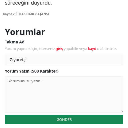
süreceğini duyurdu.
Kaynak: İHLAS HABER AJANSI
Yorumlar
Takma Ad
Yorum yapmak için, isterseniz
giriş
yapabilir veya
kayıt
olabilirsiniz.
Yorum Yazın (500 Karakter)
GÖNDER