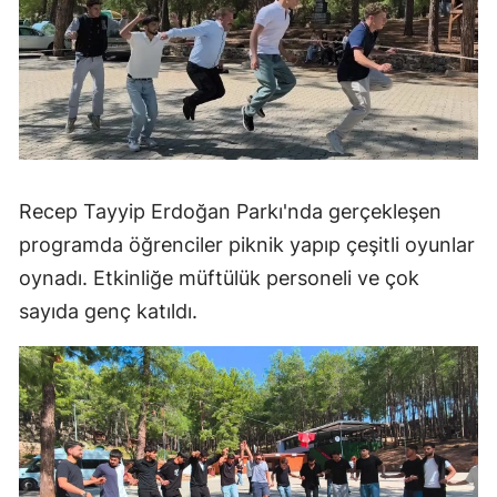
Recep Tayyip Erdoğan Parkı'nda gerçekleşen
programda öğrenciler piknik yapıp çeşitli oyunlar
oynadı. Etkinliğe müftülük personeli ve çok
sayıda genç katıldı.