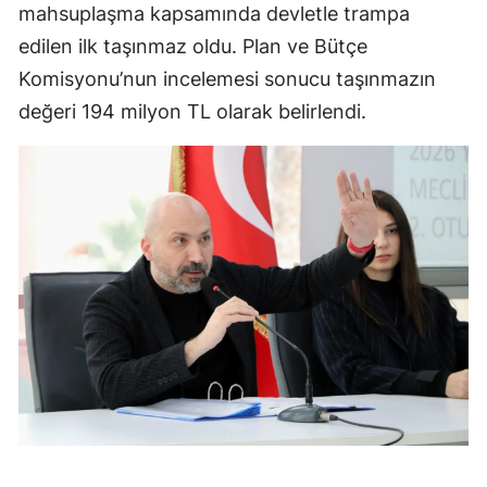
mahsuplaşma kapsamında devletle trampa
edilen ilk taşınmaz oldu. Plan ve Bütçe
Komisyonu’nun incelemesi sonucu taşınmazın
değeri 194 milyon TL olarak belirlendi.