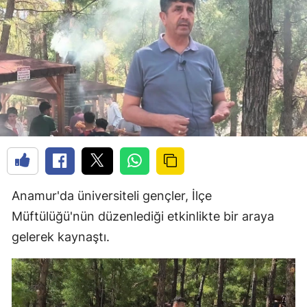
Anamur'da üniversiteli gençler, İlçe
Müftülüğü'nün düzenlediği etkinlikte bir araya
gelerek kaynaştı.