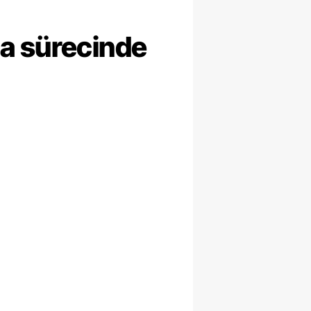
ma sürecinde