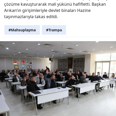
çözüme kavuşturarak mali yükünü hafifletti. Başkan
Arıkan’ın girişimleriyle devlet binaları Hazine
taşınmazlarıyla takas edildi.
#Mahsuplaşma
#Trampa