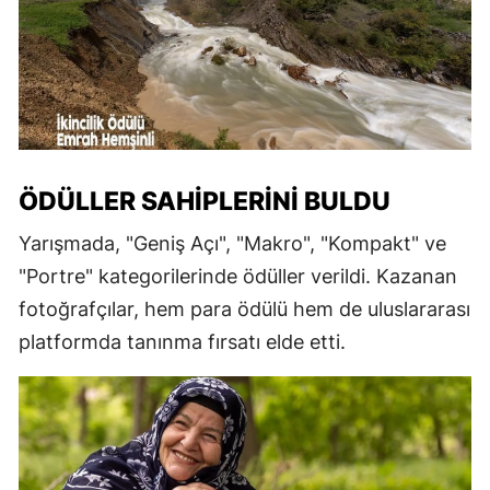
ÖDÜLLER SAHIPLERINI BULDU
Yarışmada, "Geniş Açı", "Makro", "Kompakt" ve
"Portre" kategorilerinde ödüller verildi. Kazanan
fotoğrafçılar, hem para ödülü hem de uluslararası
platformda tanınma fırsatı elde etti.