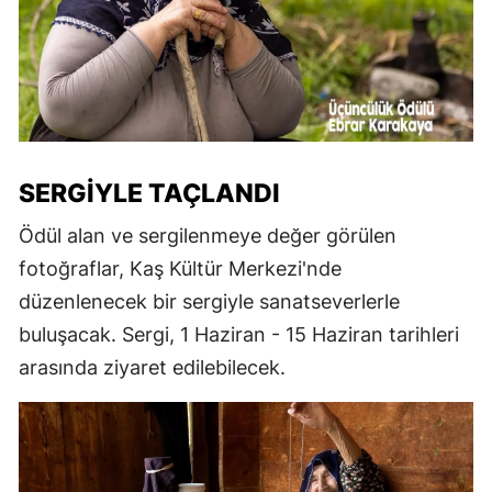
SERGIYLE TAÇLANDI
Ödül alan ve sergilenmeye değer görülen
fotoğraflar, Kaş Kültür Merkezi'nde
düzenlenecek bir sergiyle sanatseverlerle
buluşacak. Sergi, 1 Haziran - 15 Haziran tarihleri
arasında ziyaret edilebilecek.