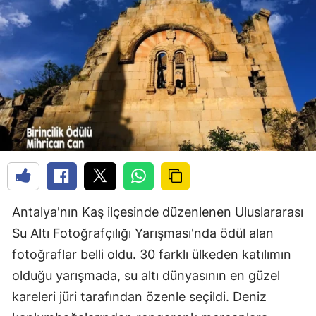
Antalya'nın Kaş ilçesinde düzenlenen Uluslararası
Su Altı Fotoğrafçılığı Yarışması'nda ödül alan
fotoğraflar belli oldu. 30 farklı ülkeden katılımın
olduğu yarışmada, su altı dünyasının en güzel
kareleri jüri tarafından özenle seçildi. Deniz