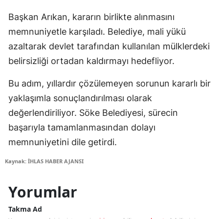
Başkan Arıkan, kararın birlikte alınmasını
memnuniyetle karşıladı. Belediye, mali yükü
azaltarak devlet tarafından kullanılan mülklerdeki
belirsizliği ortadan kaldırmayı hedefliyor.
Bu adım, yıllardır çözülemeyen sorunun kararlı bir
yaklaşımla sonuçlandırılması olarak
değerlendiriliyor. Söke Belediyesi, sürecin
başarıyla tamamlanmasından dolayı
memnuniyetini dile getirdi.
Kaynak: İHLAS HABER AJANSI
Yorumlar
Takma Ad