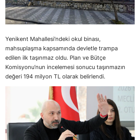
Yenikent Mahallesi’ndeki okul binası,
mahsuplaşma kapsamında devletle trampa
edilen ilk taşınmaz oldu. Plan ve Bütçe
Komisyonu’nun incelemesi sonucu taşınmazın
değeri 194 milyon TL olarak belirlendi.