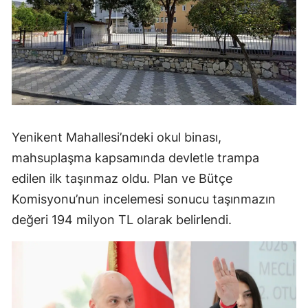
Yenikent Mahallesi’ndeki okul binası,
mahsuplaşma kapsamında devletle trampa
edilen ilk taşınmaz oldu. Plan ve Bütçe
Komisyonu’nun incelemesi sonucu taşınmazın
değeri 194 milyon TL olarak belirlendi.