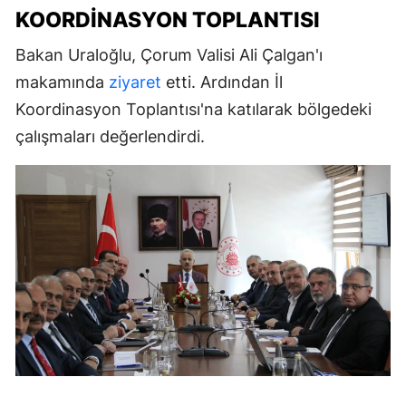
KOORDINASYON TOPLANTISI
Bakan Uraloğlu, Çorum Valisi Ali Çalgan'ı
makamında
ziyaret
etti. Ardından İl
Koordinasyon Toplantısı'na katılarak bölgedeki
çalışmaları değerlendirdi.