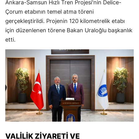
Ankara-Samsun Hızlı Tren Projesi'nin Delice-
Çorum etabının temel atma töreni
gerçekleştirildi. Projenin 120 kilometrelik etabı
için düzenlenen törene Bakan Uraloğlu başkanlık
etti.
VALILIK ZIYARETI VE