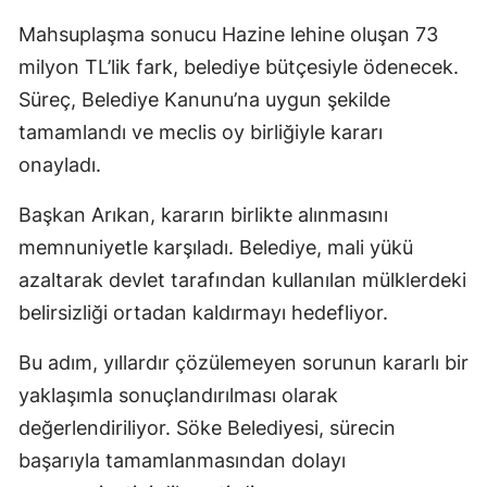
Mahsuplaşma sonucu Hazine lehine oluşan 73
milyon TL’lik fark, belediye bütçesiyle ödenecek.
Süreç, Belediye Kanunu’na uygun şekilde
tamamlandı ve meclis oy birliğiyle kararı
onayladı.
Başkan Arıkan, kararın birlikte alınmasını
memnuniyetle karşıladı. Belediye, mali yükü
azaltarak devlet tarafından kullanılan mülklerdeki
belirsizliği ortadan kaldırmayı hedefliyor.
Bu adım, yıllardır çözülemeyen sorunun kararlı bir
yaklaşımla sonuçlandırılması olarak
değerlendiriliyor. Söke Belediyesi, sürecin
başarıyla tamamlanmasından dolayı