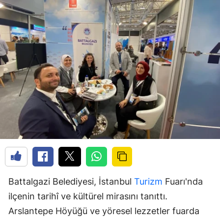
Battalgazi Belediyesi, İstanbul
Turizm
Fuarı'nda
ilçenin tarihî ve kültürel mirasını tanıttı.
Arslantepe Höyüğü ve yöresel lezzetler fuarda