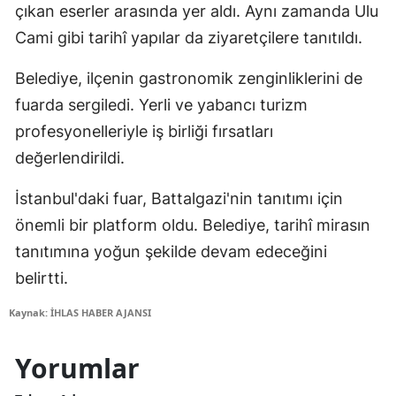
çıkan eserler arasında yer aldı. Aynı zamanda Ulu
Cami gibi tarihî yapılar da ziyaretçilere tanıtıldı.
Belediye, ilçenin gastronomik zenginliklerini de
fuarda sergiledi. Yerli ve yabancı turizm
profesyonelleriyle iş birliği fırsatları
değerlendirildi.
İstanbul'daki fuar, Battalgazi'nin tanıtımı için
önemli bir platform oldu. Belediye, tarihî mirasın
tanıtımına yoğun şekilde devam edeceğini
belirtti.
Kaynak: İHLAS HABER AJANSI
Yorumlar