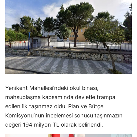
Yenikent Mahallesi’ndeki okul binası,
mahsuplaşma kapsamında devletle trampa
edilen ilk taşınmaz oldu. Plan ve Bütçe
Komisyonu’nun incelemesi sonucu taşınmazın
değeri 194 milyon TL olarak belirlendi.