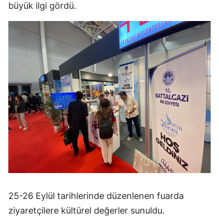
büyük ilgi gördü.
25-26 Eylül tarihlerinde düzenlenen fuarda
ziyaretçilere kültürel değerler sunuldu.