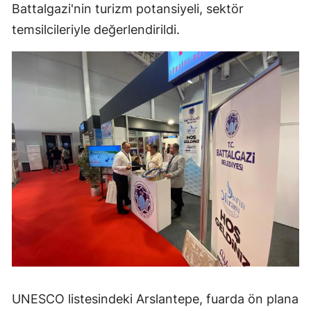
Battalgazi'nin turizm potansiyeli, sektör
temsilcileriyle değerlendirildi.
UNESCO listesindeki Arslantepe, fuarda ön plana