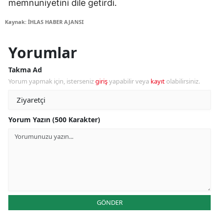
memnuniyetini dile getirdi.
Kaynak: İHLAS HABER AJANSI
Yorumlar
Takma Ad
Yorum yapmak için, isterseniz
giriş
yapabilir veya
kayıt
olabilirsiniz.
Yorum Yazın (500 Karakter)
GÖNDER