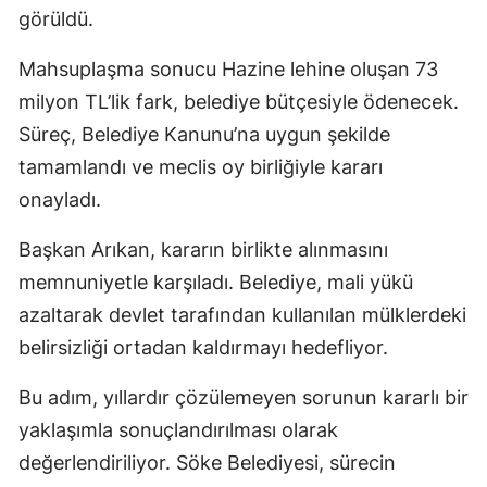
görüldü.
Mahsuplaşma sonucu Hazine lehine oluşan 73
milyon TL’lik fark, belediye bütçesiyle ödenecek.
Süreç, Belediye Kanunu’na uygun şekilde
tamamlandı ve meclis oy birliğiyle kararı
onayladı.
Başkan Arıkan, kararın birlikte alınmasını
memnuniyetle karşıladı. Belediye, mali yükü
azaltarak devlet tarafından kullanılan mülklerdeki
belirsizliği ortadan kaldırmayı hedefliyor.
Bu adım, yıllardır çözülemeyen sorunun kararlı bir
yaklaşımla sonuçlandırılması olarak
değerlendiriliyor. Söke Belediyesi, sürecin