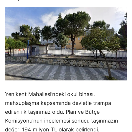
Yenikent Mahallesi’ndeki okul binası,
mahsuplaşma kapsamında devletle trampa
edilen ilk taşınmaz oldu. Plan ve Bütçe
Komisyonu’nun incelemesi sonucu taşınmazın
değeri 194 milyon TL olarak belirlendi.