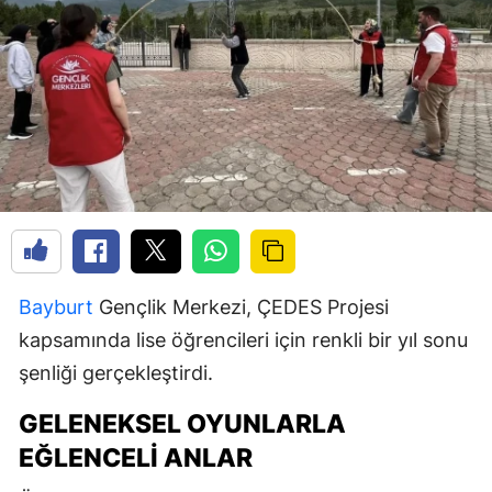
Bayburt
Gençlik Merkezi, ÇEDES Projesi
kapsamında lise öğrencileri için renkli bir yıl sonu
şenliği gerçekleştirdi.
GELENEKSEL OYUNLARLA
EĞLENCELI ANLAR