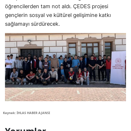
öğrencilerden tam not aldı. ÇEDES projesi
gençlerin sosyal ve kültürel gelişimine katkı
sağlamayı sürdürecek.
Kaynak: İHLAS HABER AJANSI