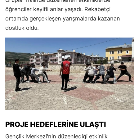
öğrenciler keyifli anlar yaşadı. Rekabetçi
ortamda gerçekleşen yarışmalarda kazanan
dostluk oldu.
PROJE HEDEFLERINE ULAŞTI
Gençlik Merkezi'nin düzenlediği etkinlik