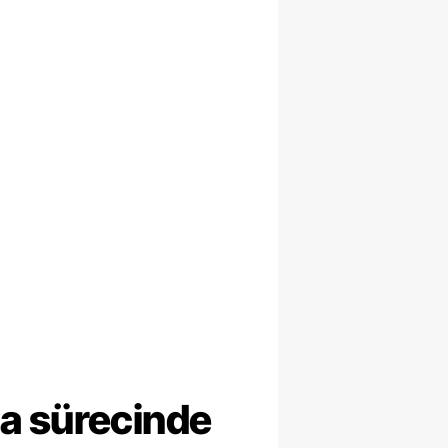
ma sürecinde