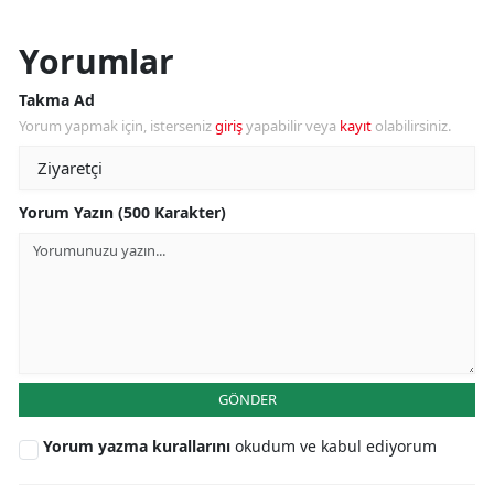
Yorumlar
Takma Ad
Yorum yapmak için, isterseniz
giriş
yapabilir veya
kayıt
olabilirsiniz.
Yorum Yazın (500 Karakter)
GÖNDER
Yorum yazma kurallarını
okudum ve kabul ediyorum