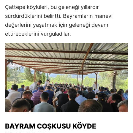
Çattepe köylüleri, bu geleneği yıllardır
sürdürdüklerini belirtti. Bayramların manevi
değerlerini yaşatmak için geleneği devam
ettireceklerini vurguladılar.
BAYRAM COŞKUSU KÖYDE