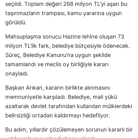
seçildi. Toplam değeri 268 milyon TL’yi aşan bu
taşınmazların trampası, kamu yararına uygun
görüldü.
Mahsuplaşma sonucu Hazine lehine oluşan 73
milyon TL’lik fark, belediye bütçesiyle ödenecek.
Süreç, Belediye Kanunu’na uygun şekilde
tamamlandı ve meclis oy birliğiyle kararı
onayladı.
Başkan Arıkan, kararın birlikte alınmasını
memnuniyetle karşıladı. Belediye, mali yükü
azaltarak devlet tarafından kullanılan mülklerdeki
belirsizliği ortadan kaldırmayı hedefliyor.
Bu adım, yıllardır çözülemeyen sorunun kararlı bir