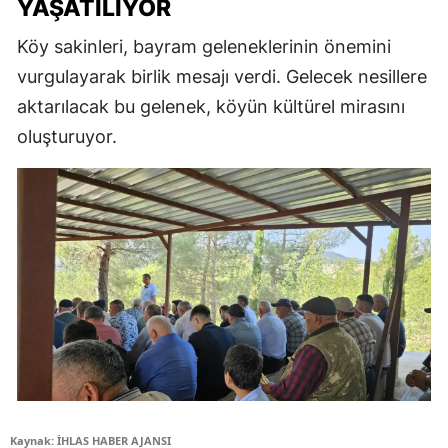
YAŞATILIYOR
Köy sakinleri, bayram geleneklerinin önemini
vurgulayarak birlik mesajı verdi. Gelecek nesillere
aktarılacak bu gelenek, köyün kültürel mirasını
oluşturuyor.
Kaynak: İHLAS HABER AJANSI