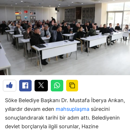
Söke Belediye Başkanı Dr. Mustafa İberya Arıkan,
yıllardır devam eden
mahsuplaşma
sürecini
sonuçlandırarak tarihi bir adım attı. Belediyenin
devlet borçlarıyla ilgili sorunlar, Hazine