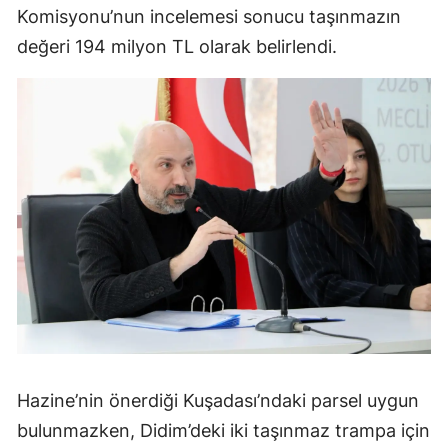
Komisyonu’nun incelemesi sonucu taşınmazın
değeri 194 milyon TL olarak belirlendi.
Hazine’nin önerdiği Kuşadası’ndaki parsel uygun
bulunmazken, Didim’deki iki taşınmaz trampa için