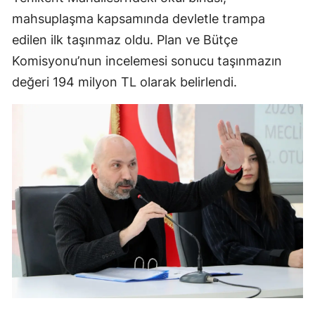
mahsuplaşma kapsamında devletle trampa
edilen ilk taşınmaz oldu. Plan ve Bütçe
Komisyonu’nun incelemesi sonucu taşınmazın
değeri 194 milyon TL olarak belirlendi.