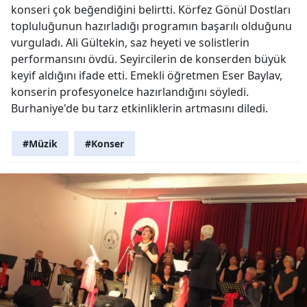
konseri çok beğendiğini belirtti. Körfez Gönül Dostları
topluluğunun hazırladığı programın başarılı olduğunu
vurguladı. Ali Gültekin, saz heyeti ve solistlerin
performansını övdü. Seyircilerin de konserden büyük
keyif aldığını ifade etti. Emekli öğretmen Eser Baylav,
konserin profesyonelce hazırlandığını söyledi.
Burhaniye'de bu tarz etkinliklerin artmasını diledi.
#Müzik
#Konser