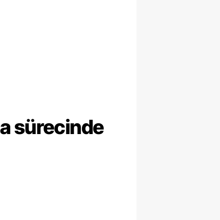
ma sürecinde