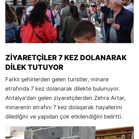
ZIYARETÇILER 7 KEZ DOLANARAK
DILEK TUTUYOR
Farklı şehirlerden gelen turistler, minare
etrafında 7 kez dolanarak dilekte bulunuyor.
Antalya'dan gelen ziyaretçilerden Zehra Artar,
minarenin etrafını 7 kez dolaşarak hayallerini
dilediğini ve yapıdan çok etkilendiğini belirtti.