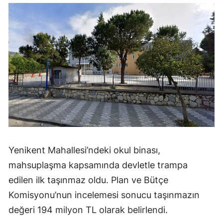
Yenikent Mahallesi’ndeki okul binası,
mahsuplaşma kapsamında devletle trampa
edilen ilk taşınmaz oldu. Plan ve Bütçe
Komisyonu’nun incelemesi sonucu taşınmazın
değeri 194 milyon TL olarak belirlendi.