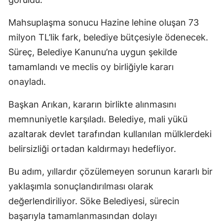
Mahsuplaşma sonucu Hazine lehine oluşan 73
milyon TL’lik fark, belediye bütçesiyle ödenecek.
Süreç, Belediye Kanunu’na uygun şekilde
tamamlandı ve meclis oy birliğiyle kararı
onayladı.
Başkan Arıkan, kararın birlikte alınmasını
memnuniyetle karşıladı. Belediye, mali yükü
azaltarak devlet tarafından kullanılan mülklerdeki
belirsizliği ortadan kaldırmayı hedefliyor.
Bu adım, yıllardır çözülemeyen sorunun kararlı bir
yaklaşımla sonuçlandırılması olarak
değerlendiriliyor. Söke Belediyesi, sürecin
başarıyla tamamlanmasından dolayı