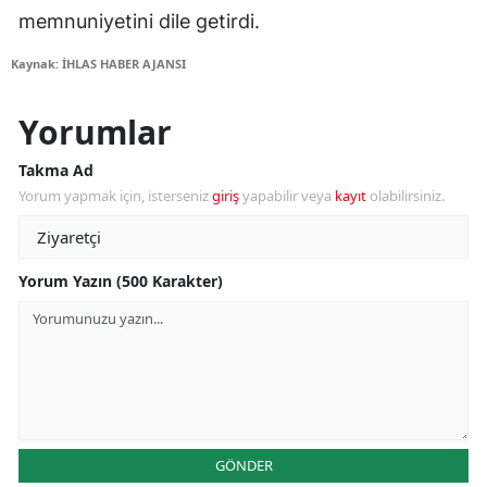
memnuniyetini dile getirdi.
Kaynak: İHLAS HABER AJANSI
Yorumlar
Takma Ad
Yorum yapmak için, isterseniz
giriş
yapabilir veya
kayıt
olabilirsiniz.
Yorum Yazın (500 Karakter)
GÖNDER