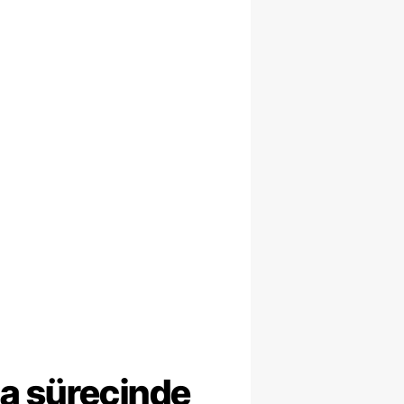
ma sürecinde