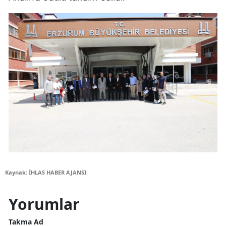
Kaynak: İHLAS HABER AJANSI
Yorumlar
Takma Ad