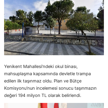
Yenikent Mahallesi’ndeki okul binası,
mahsuplaşma kapsamında devletle trampa
edilen ilk taşınmaz oldu. Plan ve Bütçe
Komisyonu’nun incelemesi sonucu taşınmazın
değeri 194 milyon TL olarak belirlendi.