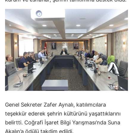
Genel Sekreter Zafer Aynalı, katılımcılara
teşekkür ederek şehrin kültürünü yaşattıklarını
belirtti. Coğrafi İşaret Bilgi Yarışması’nda Suna
Akalın’a ödülü takdim edildi.