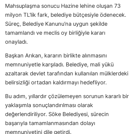
Mahsuplaşma sonucu Hazine lehine oluşan 73
milyon TL’lik fark, belediye bütçesiyle ödenecek.
Süreç, Belediye Kanunu’na uygun şekilde
tamamlandı ve meclis oy birliğiyle kararı
onayladı.
Başkan Arıkan, kararın birlikte alınmasını
memnuniyetle karşıladı. Belediye, mali yükü
azaltarak devlet tarafından kullanılan mülklerdeki
belirsizliği ortadan kaldırmayı hedefliyor.
Bu adım, yıllardır çözülemeyen sorunun kararlı bir
yaklaşımla sonuçlandırılması olarak
değerlendiriliyor. Söke Belediyesi, sürecin
başarıyla tamamlanmasından dolayı
memnuniyetini dile getirdi.