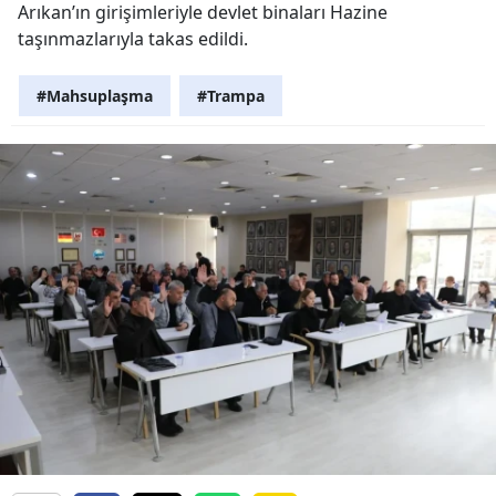
Arıkan’ın girişimleriyle devlet binaları Hazine
taşınmazlarıyla takas edildi.
#Mahsuplaşma
#Trampa