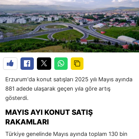
Erzurum'da konut satışları 2025 yılı Mayıs ayında
881 adede ulaşarak geçen yıla göre artış
gösterdi.
MAYIS AYI KONUT SATIŞ
RAKAMLARI
Türkiye genelinde Mayıs ayında toplam 130 bin