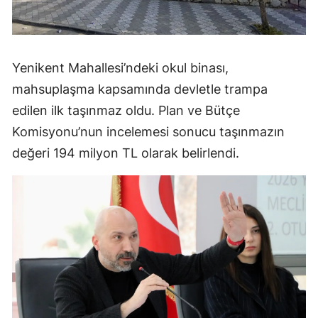
Yenikent Mahallesi’ndeki okul binası,
mahsuplaşma kapsamında devletle trampa
edilen ilk taşınmaz oldu. Plan ve Bütçe
Komisyonu’nun incelemesi sonucu taşınmazın
değeri 194 milyon TL olarak belirlendi.