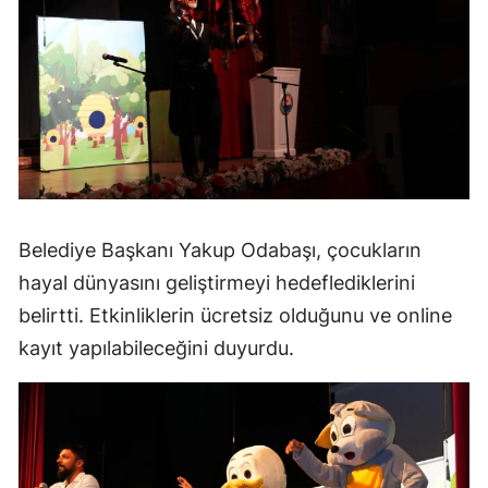
Belediye Başkanı Yakup Odabaşı, çocukların
hayal dünyasını geliştirmeyi hedeflediklerini
belirtti. Etkinliklerin ücretsiz olduğunu ve online
kayıt yapılabileceğini duyurdu.