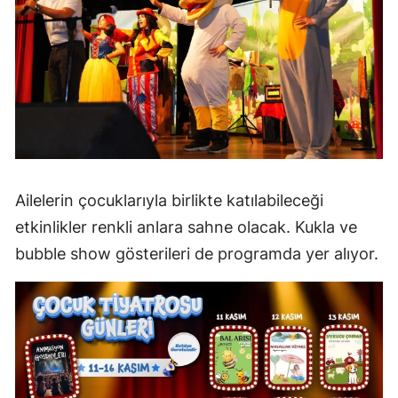
Ailelerin çocuklarıyla birlikte katılabileceği
etkinlikler renkli anlara sahne olacak. Kukla ve
bubble show gösterileri de programda yer alıyor.