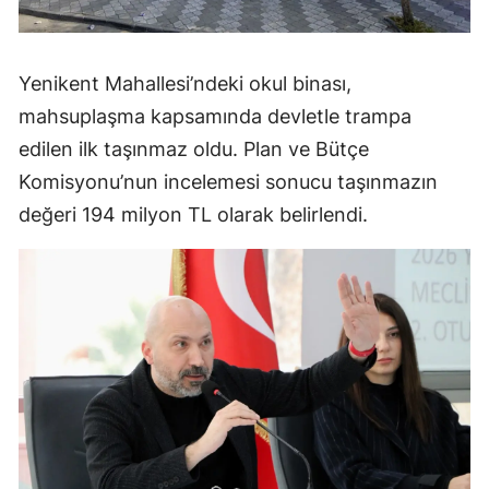
Yenikent Mahallesi’ndeki okul binası,
mahsuplaşma kapsamında devletle trampa
edilen ilk taşınmaz oldu. Plan ve Bütçe
Komisyonu’nun incelemesi sonucu taşınmazın
değeri 194 milyon TL olarak belirlendi.