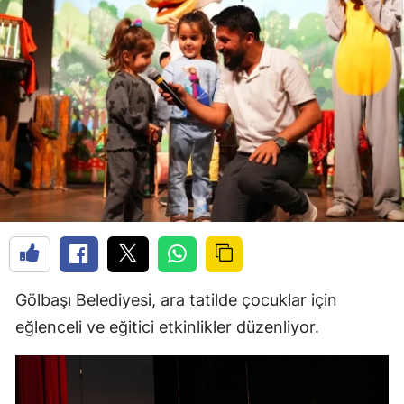
Gölbaşı Belediyesi, ara tatilde çocuklar için
eğlenceli ve eğitici etkinlikler düzenliyor.