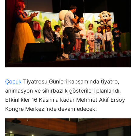
Çocuk
Tiyatrosu Günleri kapsamında tiyatro,
animasyon ve sihirbazlık gösterileri planlandı.
Etkinlikler 16 Kasım'a kadar Mehmet Akif Ersoy
Kongre Merkezi'nde devam edecek.