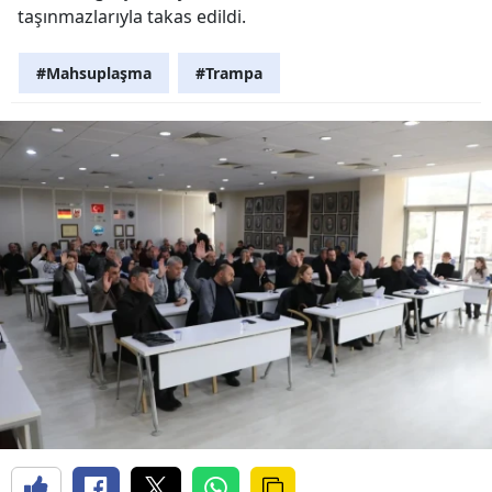
taşınmazlarıyla takas edildi.
#Mahsuplaşma
#Trampa