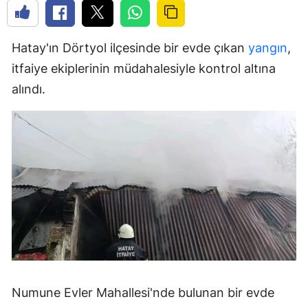
Hatay'ın Dörtyol ilçesinde bir evde çıkan
yangın
,
itfaiye ekiplerinin müdahalesiyle kontrol altına
alındı.
Numune Evler Mahallesi'nde bulunan bir evde