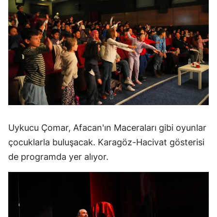
Uykucu Çomar, Afacan'ın Maceraları gibi oyunlar
çocuklarla buluşacak. Karagöz-Hacivat gösterisi
de programda yer alıyor.