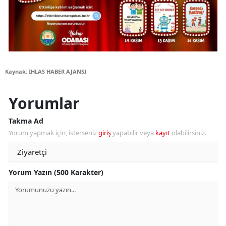
Kaynak: İHLAS HABER AJANSI
Yorumlar
Takma Ad
Yorum yapmak için, isterseniz
giriş
yapabilir veya
kayıt
olabilirsiniz.
Yorum Yazın (500 Karakter)