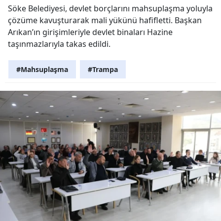
Söke Belediyesi, devlet borçlarını mahsuplaşma yoluyla
çözüme kavuşturarak mali yükünü hafifletti. Başkan
Arıkan’ın girişimleriyle devlet binaları Hazine
taşınmazlarıyla takas edildi.
#Mahsuplaşma
#Trampa