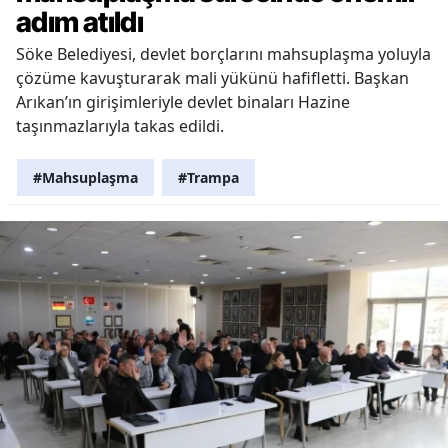
adım atıldı
Söke Belediyesi, devlet borçlarını mahsuplaşma yoluyla
çözüme kavuşturarak mali yükünü hafifletti. Başkan
Arıkan’ın girişimleriyle devlet binaları Hazine
taşınmazlarıyla takas edildi.
#Mahsuplaşma
#Trampa