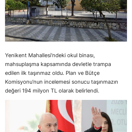
Yenikent Mahallesi’ndeki okul binası,
mahsuplaşma kapsamında devletle trampa
edilen ilk taşınmaz oldu. Plan ve Bütçe
Komisyonu’nun incelemesi sonucu taşınmazın
değeri 194 milyon TL olarak belirlendi.