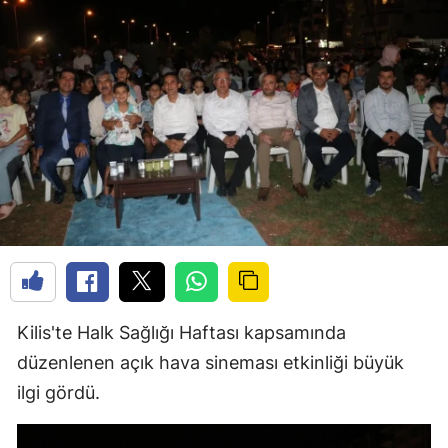
Kilis'te Halk Sağlığı Haftası kapsamında
düzenlenen açık hava sineması etkinliği büyük
ilgi gördü.