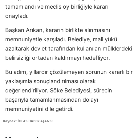
tamamlandı ve meclis oy birliğiyle kararı
onayladı.
Başkan Arıkan, kararın birlikte alınmasını
memnuniyetle karşıladı. Belediye, mali yükü
azaltarak devlet tarafından kullanılan mülklerdeki
belirsizliği ortadan kaldırmayı hedefliyor.
Bu adım, yıllardır çözülemeyen sorunun kararlı bir
yaklaşımla sonuçlandırılması olarak
değerlendiriliyor. Söke Belediyesi, sürecin
başarıyla tamamlanmasından dolayı
memnuniyetini dile getirdi.
Kaynak: İHLAS HABER AJANSI