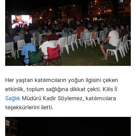
Her yaştan katılımcıların yoğun ilgisini çeken
etkinlik, toplum sağlığına dikkat çekti. Kilis İl
Sağlık
Müdürü Kadir Söylemez, katılımcılara
teşekkürlerini iletti.