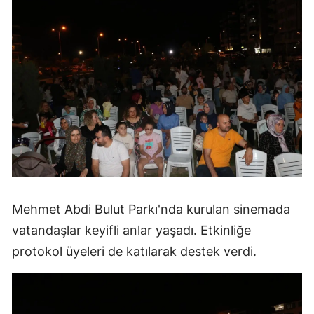
Mehmet Abdi Bulut Parkı'nda kurulan sinemada
vatandaşlar keyifli anlar yaşadı. Etkinliğe
protokol üyeleri de katılarak destek verdi.