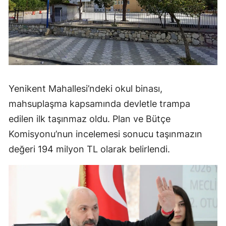
Yenikent Mahallesi’ndeki okul binası,
mahsuplaşma kapsamında devletle trampa
edilen ilk taşınmaz oldu. Plan ve Bütçe
Komisyonu’nun incelemesi sonucu taşınmazın
değeri 194 milyon TL olarak belirlendi.