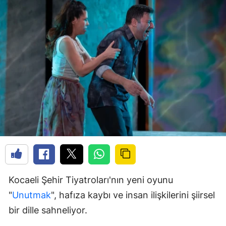
Kocaeli Şehir Tiyatroları'nın yeni oyunu
"
Unutmak
", hafıza kaybı ve insan ilişkilerini şiirsel
bir dille sahneliyor.