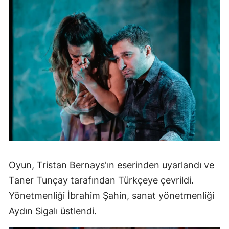
Oyun, Tristan Bernays'ın eserinden uyarlandı ve
Taner Tunçay tarafından Türkçeye çevrildi.
Yönetmenliği İbrahim Şahin, sanat yönetmenliği
Aydın Sigalı üstlendi.