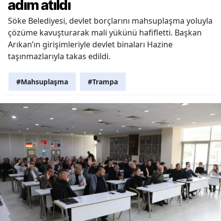
adım atıldı
Söke Belediyesi, devlet borçlarını mahsuplaşma yoluyla
çözüme kavuşturarak mali yükünü hafifletti. Başkan
Arıkan’ın girişimleriyle devlet binaları Hazine
taşınmazlarıyla takas edildi.
#Mahsuplaşma
#Trampa