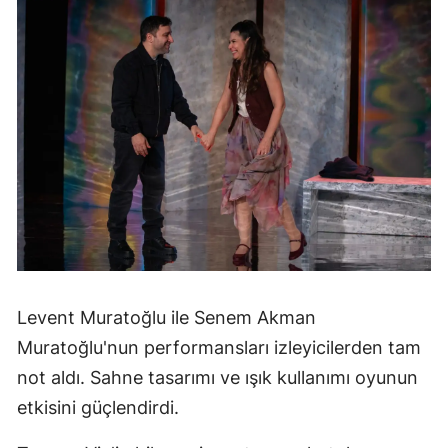
Levent Muratoğlu ile Senem Akman
Muratoğlu'nun performansları izleyicilerden tam
not aldı. Sahne tasarımı ve ışık kullanımı oyunun
etkisini güçlendirdi.