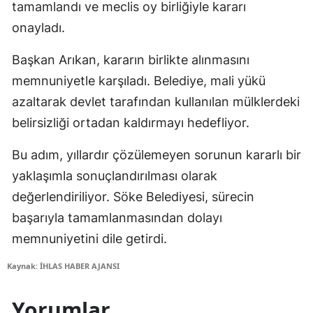
tamamlandı ve meclis oy birliğiyle kararı
onayladı.
Başkan Arıkan, kararın birlikte alınmasını
memnuniyetle karşıladı. Belediye, mali yükü
azaltarak devlet tarafından kullanılan mülklerdeki
belirsizliği ortadan kaldırmayı hedefliyor.
Bu adım, yıllardır çözülemeyen sorunun kararlı bir
yaklaşımla sonuçlandırılması olarak
değerlendiriliyor. Söke Belediyesi, sürecin
başarıyla tamamlanmasından dolayı
memnuniyetini dile getirdi.
Kaynak: İHLAS HABER AJANSI
Yorumlar