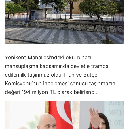
Yenikent Mahallesi’ndeki okul binası,
mahsuplaşma kapsamında devletle trampa
edilen ilk taşınmaz oldu. Plan ve Bütçe
Komisyonu’nun incelemesi sonucu taşınmazın
değeri 194 milyon TL olarak belirlendi.