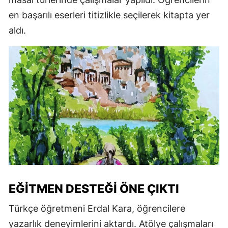
en başarılı eserleri titizlikle seçilerek kitapta yer
aldı.
EĞITMEN DESTEĞI ÖNE ÇIKTI
Türkçe öğretmeni Erdal Kara, öğrencilere
yazarlık deneyimlerini aktardı. Atölye çalışmaları