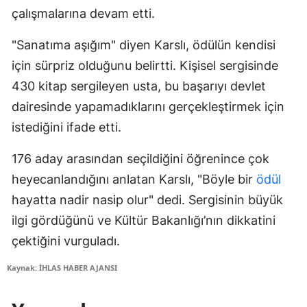
çalışmalarına devam etti.
"Sanatıma aşığım" diyen Karslı, ödülün kendisi
için sürpriz olduğunu belirtti. Kişisel sergisinde
430 kitap sergileyen usta, bu başarıyı devlet
dairesinde yapamadıklarını gerçekleştirmek için
istediğini ifade etti.
176 aday arasından seçildiğini öğrenince çok
heyecanlandığını anlatan Karslı, "Böyle bir
ödül
hayatta nadir nasip olur" dedi. Sergisinin büyük
ilgi gördüğünü ve Kültür Bakanlığı’nın dikkatini
çektiğini vurguladı.
Kaynak: İHLAS HABER AJANSI