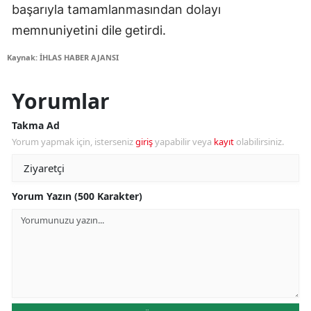
başarıyla tamamlanmasından dolayı
memnuniyetini dile getirdi.
Kaynak: İHLAS HABER AJANSI
Yorumlar
Takma Ad
Yorum yapmak için, isterseniz
giriş
yapabilir veya
kayıt
olabilirsiniz.
Yorum Yazın (500 Karakter)