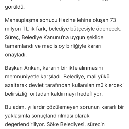
görüldü.
Mahsuplaşma sonucu Hazine lehine oluşan 73
milyon TL’lik fark, belediye bütçesiyle ödenecek.
Süreç, Belediye Kanunu’na uygun şekilde
tamamlandı ve meclis oy birliğiyle kararı
onayladı.
Başkan Arıkan, kararın birlikte alınmasını
memnuniyetle karşıladı. Belediye, mali yükü
azaltarak devlet tarafından kullanılan mülklerdeki
belirsizliği ortadan kaldırmayı hedefliyor.
Bu adım, yıllardır çözülemeyen sorunun kararlı bir
yaklaşımla sonuçlandırılması olarak
değerlendiriliyor. Söke Belediyesi, sürecin