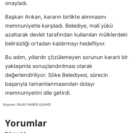
onayladı.
Başkan Arıkan, kararın birlikte alınmasını
memnuniyetle karşıladı. Belediye, mali yükü
azaltarak devlet tarafından kullanılan mülklerdeki
belirsizliği ortadan kaldırmayı hedefliyor.
Bu adım, yıllardır çözülemeyen sorunun kararlı bir
yaklaşımla sonuçlandırılması olarak
değerlendiriliyor. Söke Belediyesi, sürecin
başarıyla tamamlanmasından dolayı
memnuniyetini dile getirdi.
Kaynak: İHLAS HABER AJANSI
Yorumlar