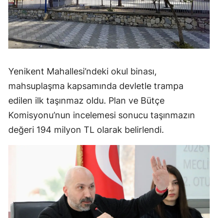
Yenikent Mahallesi’ndeki okul binası,
mahsuplaşma kapsamında devletle trampa
edilen ilk taşınmaz oldu. Plan ve Bütçe
Komisyonu’nun incelemesi sonucu taşınmazın
değeri 194 milyon TL olarak belirlendi.