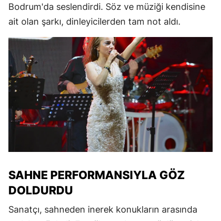
Bodrum'da seslendirdi. Söz ve müziği kendisine
ait olan şarkı, dinleyicilerden tam not aldı.
SAHNE PERFORMANSIYLA GÖZ
DOLDURDU
Sanatçı, sahneden inerek konukların arasında