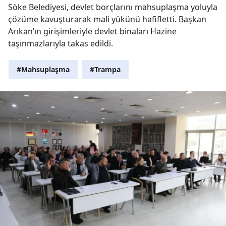
Söke Belediyesi, devlet borçlarını mahsuplaşma yoluyla
çözüme kavuşturarak mali yükünü hafifletti. Başkan
Arıkan’ın girişimleriyle devlet binaları Hazine
taşınmazlarıyla takas edildi.
#Mahsuplaşma
#Trampa