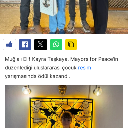
Muğlalı Elif Kayra Taşkaya, Mayors for Peace'in
düzenlediği uluslararası çocuk
resim
yarışmasında ödül kazandı.