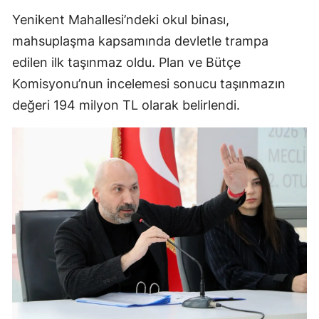
Yenikent Mahallesi’ndeki okul binası,
mahsuplaşma kapsamında devletle trampa
edilen ilk taşınmaz oldu. Plan ve Bütçe
Komisyonu’nun incelemesi sonucu taşınmazın
değeri 194 milyon TL olarak belirlendi.