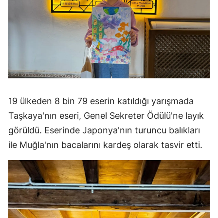
19 ülkeden 8 bin 79 eserin katıldığı yarışmada
Taşkaya'nın eseri, Genel Sekreter Ödülü'ne layık
görüldü. Eserinde Japonya'nın turuncu balıkları
ile Muğla'nın bacalarını kardeş olarak tasvir etti.