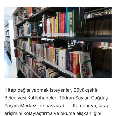
Kitap bağışı yapmak isteyenler, Büyükşehir
Belediyesi Kütüphaneleri Türkan Saylan Çağdaş
Yaşam Merkezi'ne başvurabilir. Kampanya, kitap
erişimini kolaylaştırma ve okuma alışkanlığını