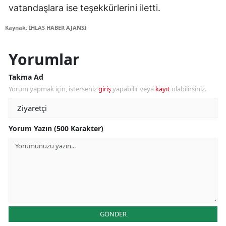
vatandaşlara ise teşekkürlerini iletti.
Kaynak: İHLAS HABER AJANSI
Yorumlar
Takma Ad
Yorum yapmak için, isterseniz
giriş
yapabilir veya
kayıt
olabilirsiniz.
Yorum Yazın (500 Karakter)
GÖNDER