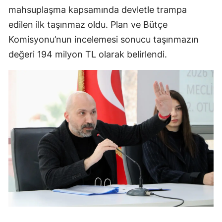
mahsuplaşma kapsamında devletle trampa
edilen ilk taşınmaz oldu. Plan ve Bütçe
Komisyonu’nun incelemesi sonucu taşınmazın
değeri 194 milyon TL olarak belirlendi.