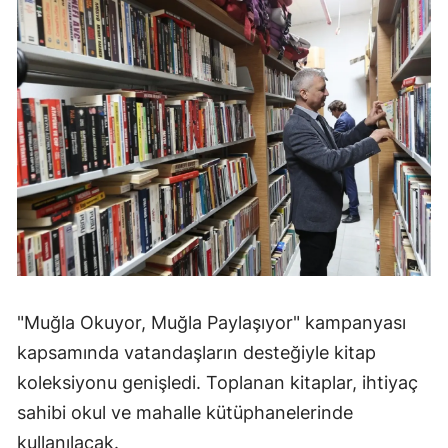
"Muğla Okuyor, Muğla Paylaşıyor" kampanyası
kapsamında vatandaşların desteğiyle kitap
koleksiyonu genişledi. Toplanan kitaplar, ihtiyaç
sahibi okul ve mahalle kütüphanelerinde
kullanılacak.