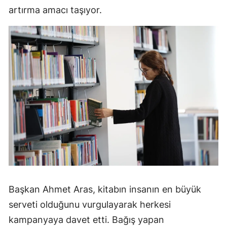
artırma amacı taşıyor.
Başkan Ahmet Aras, kitabın insanın en büyük
serveti olduğunu vurgulayarak herkesi
kampanyaya davet etti. Bağış yapan