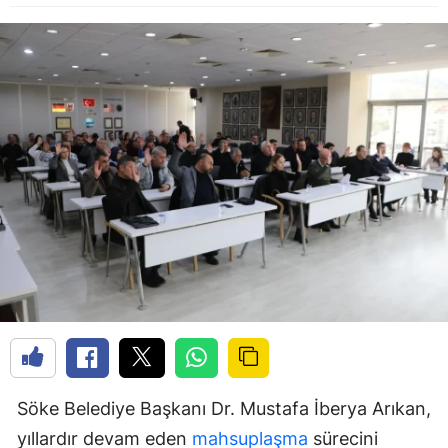
Söke Belediye Başkanı Dr. Mustafa İberya Arıkan,
yıllardır devam eden
mahsuplaşma
sürecini