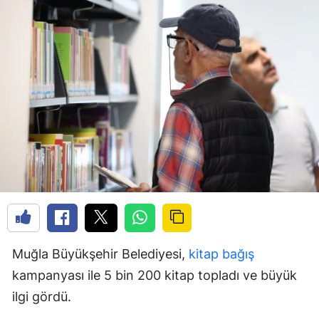
Muğla Büyükşehir Belediyesi,
kitap
bağış
kampanyası ile 5 bin 200 kitap topladı ve büyük
ilgi gördü.