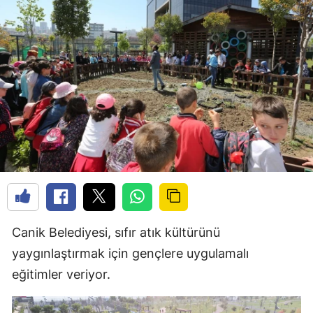
Canik Belediyesi, sıfır atık kültürünü
yaygınlaştırmak için gençlere uygulamalı
eğitimler veriyor.