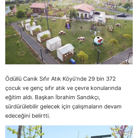
Ödüllü Canik Sıfır Atık Köyü'nde 29 bin 372
çocuk ve genç sıfır atık ve çevre konularında
eğitim aldı. Başkan İbrahim Sandıkçı,
sürdürülebilir gelecek için çalışmaların devam
edeceğini belirtti.