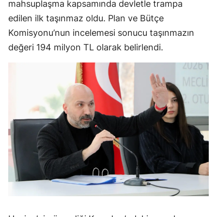
mahsuplaşma kapsamında devletle trampa
edilen ilk taşınmaz oldu. Plan ve Bütçe
Komisyonu’nun incelemesi sonucu taşınmazın
değeri 194 milyon TL olarak belirlendi.