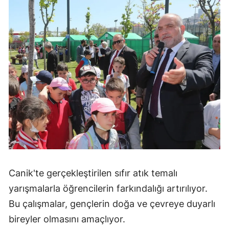
Canik'te gerçekleştirilen sıfır atık temalı
yarışmalarla öğrencilerin farkındalığı artırılıyor.
Bu çalışmalar, gençlerin doğa ve çevreye duyarlı
bireyler olmasını amaçlıyor.