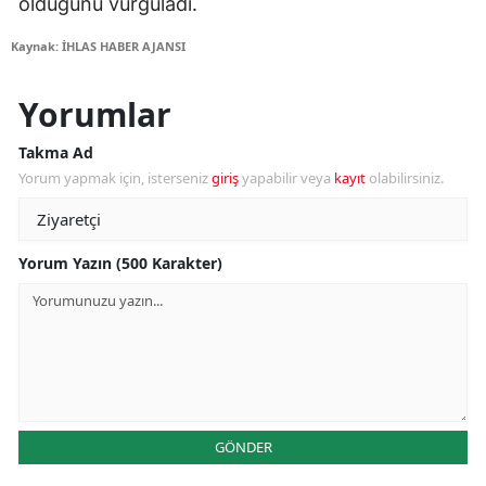
olduğunu vurguladı.
Kaynak: İHLAS HABER AJANSI
Yorumlar
Takma Ad
Yorum yapmak için, isterseniz
giriş
yapabilir veya
kayıt
olabilirsiniz.
Yorum Yazın (500 Karakter)
GÖNDER