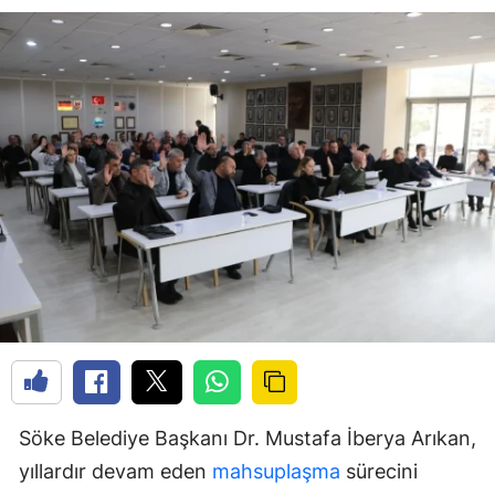
Söke Belediye Başkanı Dr. Mustafa İberya Arıkan,
yıllardır devam eden
mahsuplaşma
sürecini