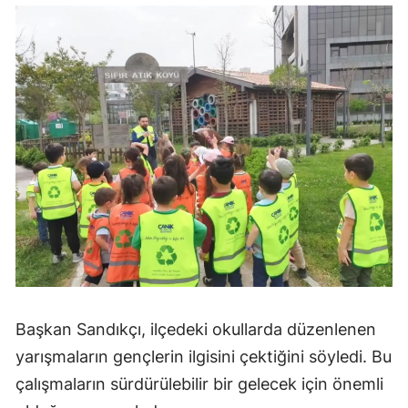
Başkan Sandıkçı, ilçedeki okullarda düzenlenen
yarışmaların gençlerin ilgisini çektiğini söyledi. Bu
çalışmaların sürdürülebilir bir gelecek için önemli