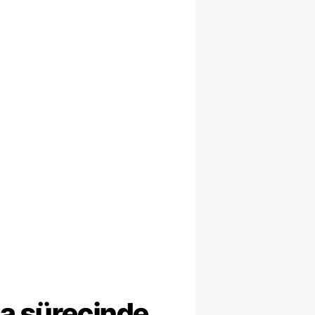
ma sürecinde