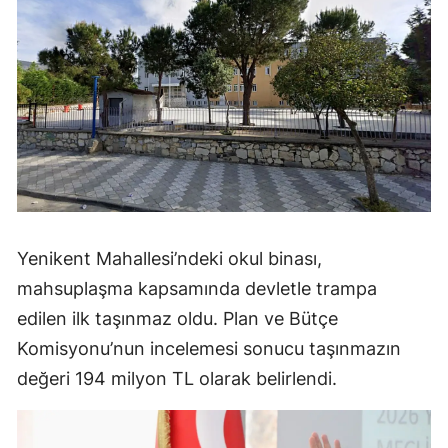
Yenikent Mahallesi’ndeki okul binası,
mahsuplaşma kapsamında devletle trampa
edilen ilk taşınmaz oldu. Plan ve Bütçe
Komisyonu’nun incelemesi sonucu taşınmazın
değeri 194 milyon TL olarak belirlendi.