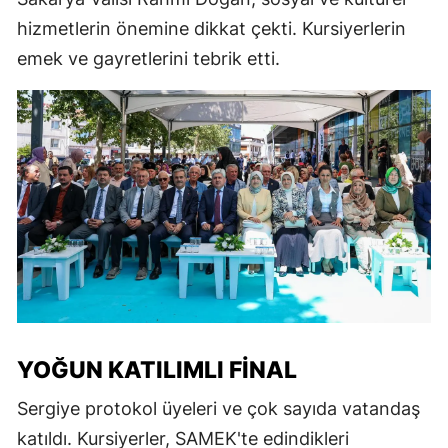
hizmetlerin önemine dikkat çekti. Kursiyerlerin
emek ve gayretlerini tebrik etti.
YOĞUN KATILIMLI FINAL
Sergiye protokol üyeleri ve çok sayıda vatandaş
katıldı. Kursiyerler, SAMEK'te edindikleri