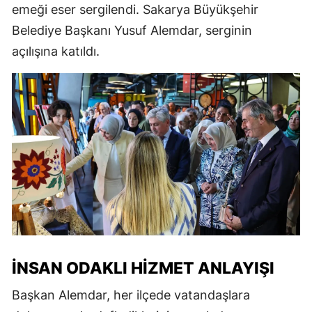
emeği eser sergilendi. Sakarya Büyükşehir
Belediye Başkanı Yusuf Alemdar, serginin
açılışına katıldı.
İNSAN ODAKLI HIZMET ANLAYIŞI
Başkan Alemdar, her ilçede vatandaşlara