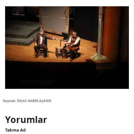
Kaynak: İHLAS HABER AJANSI
Yorumlar
Takma Ad