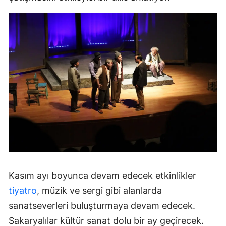
Kasım ayı boyunca devam edecek etkinlikler
tiyatro
, müzik ve sergi gibi alanlarda
sanatseverleri buluşturmaya devam edecek.
Sakaryalılar kültür sanat dolu bir ay geçirecek.