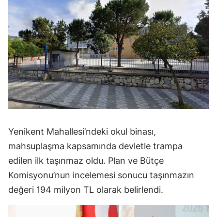
Yenikent Mahallesi’ndeki okul binası,
mahsuplaşma kapsamında devletle trampa
edilen ilk taşınmaz oldu. Plan ve Bütçe
Komisyonu’nun incelemesi sonucu taşınmazın
değeri 194 milyon TL olarak belirlendi.