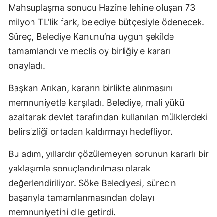
Mahsuplaşma sonucu Hazine lehine oluşan 73
milyon TL’lik fark, belediye bütçesiyle ödenecek.
Süreç, Belediye Kanunu’na uygun şekilde
tamamlandı ve meclis oy birliğiyle kararı
onayladı.
Başkan Arıkan, kararın birlikte alınmasını
memnuniyetle karşıladı. Belediye, mali yükü
azaltarak devlet tarafından kullanılan mülklerdeki
belirsizliği ortadan kaldırmayı hedefliyor.
Bu adım, yıllardır çözülemeyen sorunun kararlı bir
yaklaşımla sonuçlandırılması olarak
değerlendiriliyor. Söke Belediyesi, sürecin
başarıyla tamamlanmasından dolayı
memnuniyetini dile getirdi.