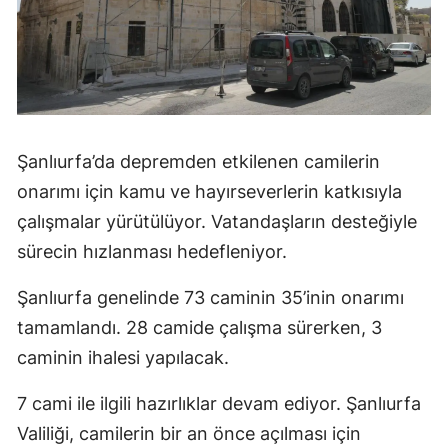
Şanlıurfa’da depremden etkilenen camilerin
onarımı için kamu ve hayırseverlerin katkısıyla
çalışmalar yürütülüyor. Vatandaşların desteğiyle
sürecin hızlanması hedefleniyor.
Şanlıurfa genelinde 73 caminin 35’inin onarımı
tamamlandı. 28 camide çalışma sürerken, 3
caminin ihalesi yapılacak.
7 cami ile ilgili hazırlıklar devam ediyor. Şanlıurfa
Valiliği, camilerin bir an önce açılması için