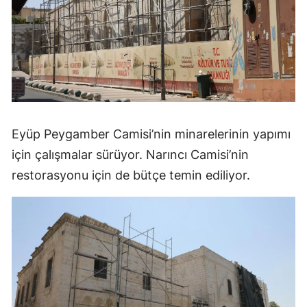
Eyüp Peygamber Camisi’nin minarelerinin yapımı
için çalışmalar sürüyor. Narıncı Camisi’nin
restorasyonu için de bütçe temin ediliyor.