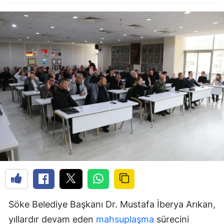
Söke Belediye Başkanı Dr. Mustafa İberya Arıkan,
yıllardır devam eden
mahsuplaşma
sürecini