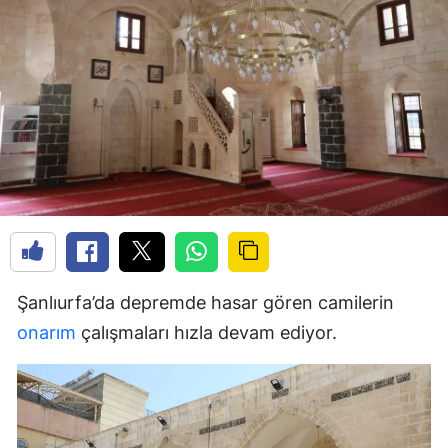
Şanlıurfa’da depremde hasar gören camilerin
onarım
çalışmaları hızla devam ediyor.