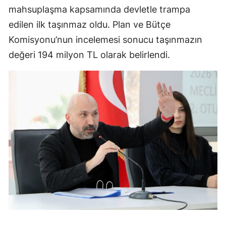
mahsuplaşma kapsamında devletle trampa
edilen ilk taşınmaz oldu. Plan ve Bütçe
Komisyonu’nun incelemesi sonucu taşınmazın
değeri 194 milyon TL olarak belirlendi.