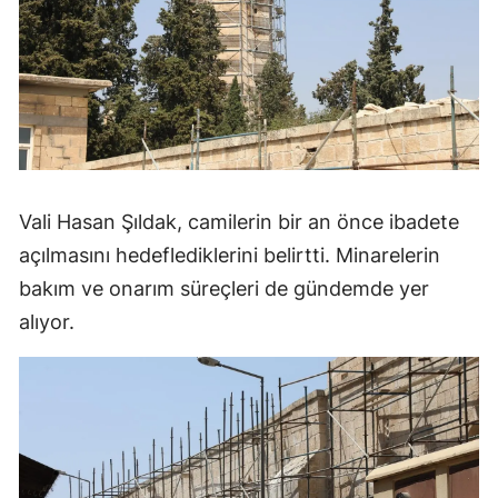
Vali Hasan Şıldak, camilerin bir an önce ibadete
açılmasını hedeflediklerini belirtti. Minarelerin
bakım ve onarım süreçleri de gündemde yer
alıyor.