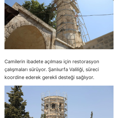
Camilerin ibadete açılması için restorasyon
çalışmaları sürüyor. Şanlıurfa Valiliği, süreci
koordine ederek gerekli desteği sağlıyor.