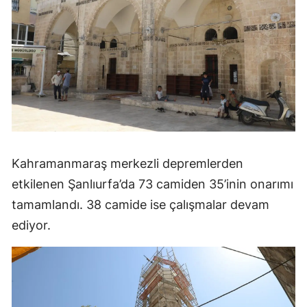
Kahramanmaraş merkezli depremlerden
etkilenen Şanlıurfa’da 73 camiden 35’inin onarımı
tamamlandı. 38 camide ise çalışmalar devam
ediyor.