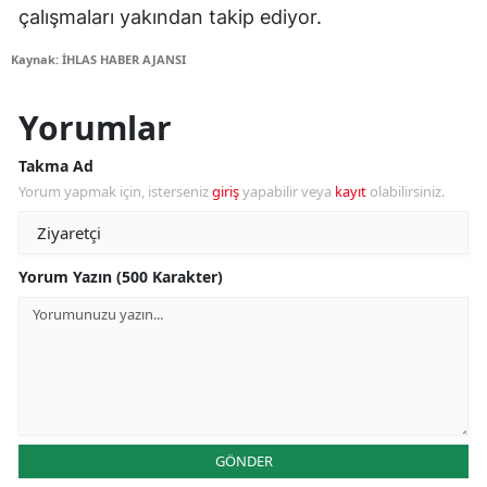
çalışmaları yakından takip ediyor.
Kaynak: İHLAS HABER AJANSI
Yorumlar
Takma Ad
Yorum yapmak için, isterseniz
giriş
yapabilir veya
kayıt
olabilirsiniz.
Yorum Yazın (500 Karakter)
GÖNDER