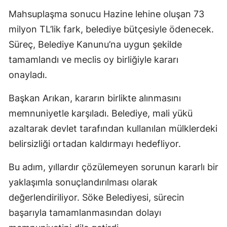
Mahsuplaşma sonucu Hazine lehine oluşan 73
milyon TL’lik fark, belediye bütçesiyle ödenecek.
Süreç, Belediye Kanunu’na uygun şekilde
tamamlandı ve meclis oy birliğiyle kararı
onayladı.
Başkan Arıkan, kararın birlikte alınmasını
memnuniyetle karşıladı. Belediye, mali yükü
azaltarak devlet tarafından kullanılan mülklerdeki
belirsizliği ortadan kaldırmayı hedefliyor.
Bu adım, yıllardır çözülemeyen sorunun kararlı bir
yaklaşımla sonuçlandırılması olarak
değerlendiriliyor. Söke Belediyesi, sürecin
başarıyla tamamlanmasından dolayı