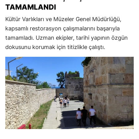
TAMAMLANDI
Kültür Varlıkları ve Müzeler Genel Müdürlüğü,
kapsamlı restorasyon çalışmalarını başarıyla
tamamladı. Uzman ekipler, tarihi yapının özgün
dokusunu korumak için titizlikle çalıştı.