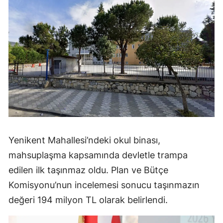
Yenikent Mahallesi’ndeki okul binası,
mahsuplaşma kapsamında devletle trampa
edilen ilk taşınmaz oldu. Plan ve Bütçe
Komisyonu’nun incelemesi sonucu taşınmazın
değeri 194 milyon TL olarak belirlendi.