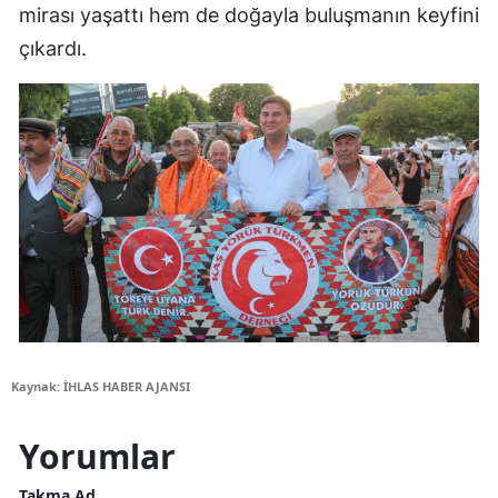
mirası yaşattı hem de doğayla buluşmanın keyfini
çıkardı.
Kaynak: İHLAS HABER AJANSI
Yorumlar
Takma Ad