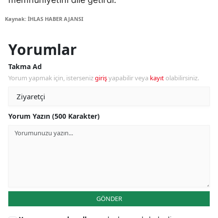
Kaynak: İHLAS HABER AJANSI
Yorumlar
Takma Ad
Yorum yapmak için, isterseniz
giriş
yapabilir veya
kayıt
olabilirsiniz.
Yorum Yazın (500 Karakter)
GÖNDER