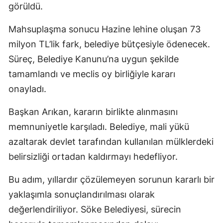
görüldü.
Mahsuplaşma sonucu Hazine lehine oluşan 73
milyon TL’lik fark, belediye bütçesiyle ödenecek.
Süreç, Belediye Kanunu’na uygun şekilde
tamamlandı ve meclis oy birliğiyle kararı
onayladı.
Başkan Arıkan, kararın birlikte alınmasını
memnuniyetle karşıladı. Belediye, mali yükü
azaltarak devlet tarafından kullanılan mülklerdeki
belirsizliği ortadan kaldırmayı hedefliyor.
Bu adım, yıllardır çözülemeyen sorunun kararlı bir
yaklaşımla sonuçlandırılması olarak
değerlendiriliyor. Söke Belediyesi, sürecin