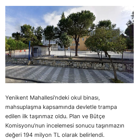
Yenikent Mahallesi’ndeki okul binası,
mahsuplaşma kapsamında devletle trampa
edilen ilk taşınmaz oldu. Plan ve Bütçe
Komisyonu’nun incelemesi sonucu taşınmazın
değeri 194 milyon TL olarak belirlendi.