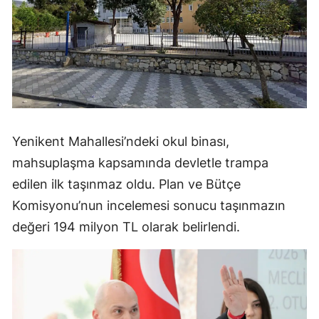
Yenikent Mahallesi’ndeki okul binası,
mahsuplaşma kapsamında devletle trampa
edilen ilk taşınmaz oldu. Plan ve Bütçe
Komisyonu’nun incelemesi sonucu taşınmazın
değeri 194 milyon TL olarak belirlendi.