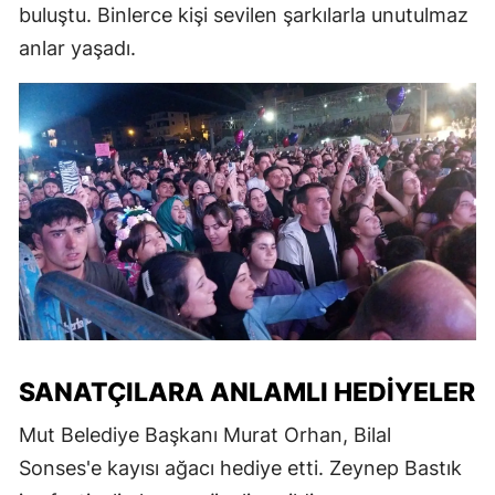
buluştu. Binlerce kişi sevilen şarkılarla unutulmaz
anlar yaşadı.
SANATÇILARA ANLAMLI HEDIYELER
Mut Belediye Başkanı Murat Orhan, Bilal
Sonses'e kayısı ağacı hediye etti. Zeynep Bastık