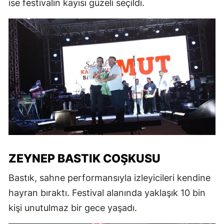
ise festivalin kayısı güzeli seçildi.
ZEYNEP BASTIK COŞKUSU
Bastık, sahne performansıyla izleyicileri kendine
hayran bıraktı. Festival alanında yaklaşık 10 bin
kişi unutulmaz bir gece yaşadı.