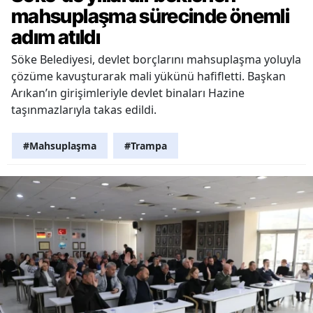
mahsuplaşma sürecinde önemli
adım atıldı
Söke Belediyesi, devlet borçlarını mahsuplaşma yoluyla
çözüme kavuşturarak mali yükünü hafifletti. Başkan
Arıkan’ın girişimleriyle devlet binaları Hazine
taşınmazlarıyla takas edildi.
#Mahsuplaşma
#Trampa