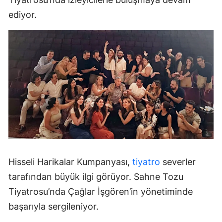
ediyor.
Hisseli Harikalar Kumpanyası,
tiyatro
severler
tarafından büyük ilgi görüyor. Sahne Tozu
Tiyatrosu’nda Çağlar İşgören’in yönetiminde
başarıyla sergileniyor.