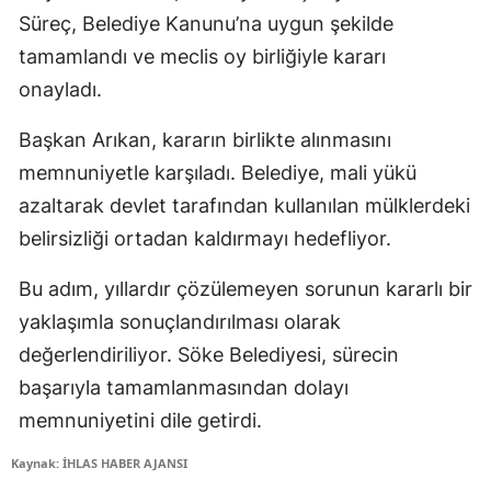
Süreç, Belediye Kanunu’na uygun şekilde
tamamlandı ve meclis oy birliğiyle kararı
onayladı.
Başkan Arıkan, kararın birlikte alınmasını
memnuniyetle karşıladı. Belediye, mali yükü
azaltarak devlet tarafından kullanılan mülklerdeki
belirsizliği ortadan kaldırmayı hedefliyor.
Bu adım, yıllardır çözülemeyen sorunun kararlı bir
yaklaşımla sonuçlandırılması olarak
değerlendiriliyor. Söke Belediyesi, sürecin
başarıyla tamamlanmasından dolayı
memnuniyetini dile getirdi.
Kaynak: İHLAS HABER AJANSI