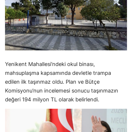
Yenikent Mahallesi’ndeki okul binası,
mahsuplaşma kapsamında devletle trampa
edilen ilk taşınmaz oldu. Plan ve Bütçe
Komisyonu’nun incelemesi sonucu taşınmazın
değeri 194 milyon TL olarak belirlendi.