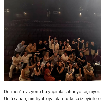
Dormen’in vizyonu bu yapımla sahneye taşınıyor.
Ünlü sanatçının tiyatroya olan tutkusu izleyicilere