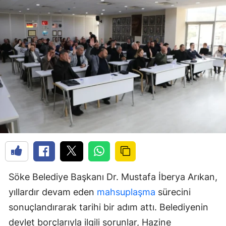
Söke Belediye Başkanı Dr. Mustafa İberya Arıkan,
yıllardır devam eden
mahsuplaşma
sürecini
sonuçlandırarak tarihi bir adım attı. Belediyenin
devlet borçlarıyla ilgili sorunlar, Hazine