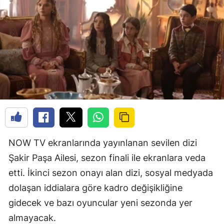
NOW TV ekranlarında yayınlanan sevilen dizi
Şakir Paşa Ailesi, sezon finali ile ekranlara veda
etti. İkinci sezon onayı alan dizi, sosyal medyada
dolaşan iddialara göre kadro değişikliğine
gidecek ve bazı oyuncular yeni sezonda yer
almayacak.