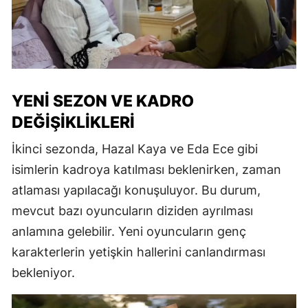
YENI SEZON VE KADRO
DEĞIŞIKLIKLERI
İkinci sezonda, Hazal Kaya ve Eda Ece gibi
isimlerin kadroya katılması beklenirken, zaman
atlaması yapılacağı konuşuluyor. Bu durum,
mevcut bazı oyuncuların diziden ayrılması
anlamına gelebilir. Yeni oyuncuların genç
karakterlerin yetişkin hallerini canlandırması
bekleniyor.