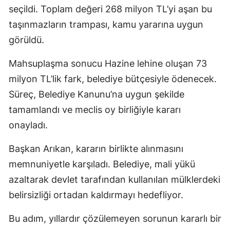
seçildi. Toplam değeri 268 milyon TL’yi aşan bu
taşınmazların trampası, kamu yararına uygun
görüldü.
Mahsuplaşma sonucu Hazine lehine oluşan 73
milyon TL’lik fark, belediye bütçesiyle ödenecek.
Süreç, Belediye Kanunu’na uygun şekilde
tamamlandı ve meclis oy birliğiyle kararı
onayladı.
Başkan Arıkan, kararın birlikte alınmasını
memnuniyetle karşıladı. Belediye, mali yükü
azaltarak devlet tarafından kullanılan mülklerdeki
belirsizliği ortadan kaldırmayı hedefliyor.
Bu adım, yıllardır çözülemeyen sorunun kararlı bir