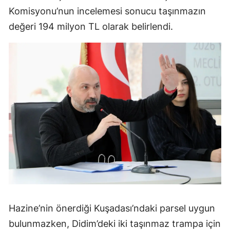
Komisyonu’nun incelemesi sonucu taşınmazın
değeri 194 milyon TL olarak belirlendi.
Hazine’nin önerdiği Kuşadası’ndaki parsel uygun
bulunmazken, Didim’deki iki taşınmaz trampa için