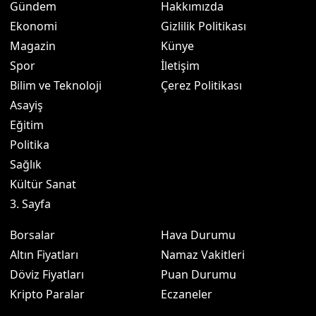
Gündem
Hakkımızda
Ekonomi
Gizlilik Politikası
Magazin
Künye
Spor
İletişim
Bilim ve Teknoloji
Çerez Politikası
Asayiş
Eğitim
Politika
Sağlık
Kültür Sanat
3. Sayfa
Borsalar
Hava Durumu
Altın Fiyatları
Namaz Vakitleri
Döviz Fiyatları
Puan Durumu
Kripto Paralar
Eczaneler