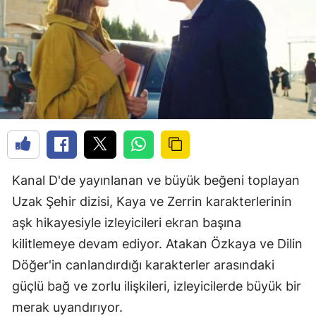
Kanal D'de yayınlanan ve büyük beğeni toplayan
Uzak Şehir dizisi, Kaya ve Zerrin karakterlerinin
aşk hikayesiyle izleyicileri ekran başına
kilitlemeye devam ediyor. Atakan Özkaya ve Dilin
Döğer'in canlandırdığı karakterler arasındaki
güçlü bağ ve zorlu ilişkileri, izleyicilerde büyük bir
merak uyandırıyor.