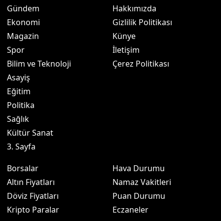
Gündem
Hakkımızda
Ekonomi
Gizlilik Politikası
Magazin
Künye
Spor
İletişim
Bilim ve Teknoloji
Çerez Politikası
Asayiş
Eğitim
Politika
Sağlık
Kültür Sanat
3. Sayfa
Borsalar
Hava Durumu
Altın Fiyatları
Namaz Vakitleri
Döviz Fiyatları
Puan Durumu
Kripto Paralar
Eczaneler