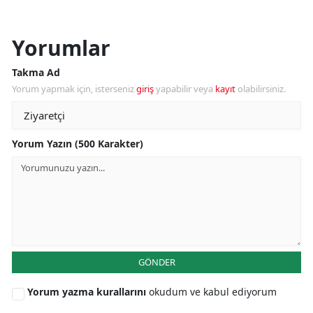
Yorumlar
Takma Ad
Yorum yapmak için, isterseniz
giriş
yapabilir veya
kayıt
olabilirsiniz.
Yorum Yazın (500 Karakter)
GÖNDER
Yorum yazma kurallarını
okudum ve kabul ediyorum