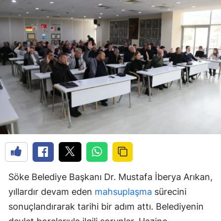
Söke Belediye Başkanı Dr. Mustafa İberya Arıkan,
yıllardır devam eden
mahsuplaşma
sürecini
sonuçlandırarak tarihi bir adım attı. Belediyenin