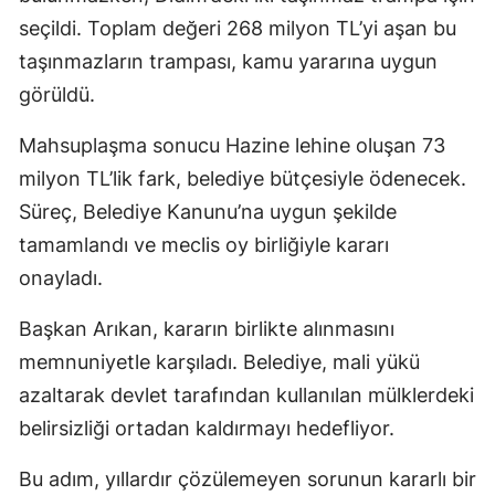
seçildi. Toplam değeri 268 milyon TL’yi aşan bu
taşınmazların trampası, kamu yararına uygun
görüldü.
Mahsuplaşma sonucu Hazine lehine oluşan 73
milyon TL’lik fark, belediye bütçesiyle ödenecek.
Süreç, Belediye Kanunu’na uygun şekilde
tamamlandı ve meclis oy birliğiyle kararı
onayladı.
Başkan Arıkan, kararın birlikte alınmasını
memnuniyetle karşıladı. Belediye, mali yükü
azaltarak devlet tarafından kullanılan mülklerdeki
belirsizliği ortadan kaldırmayı hedefliyor.
Bu adım, yıllardır çözülemeyen sorunun kararlı bir