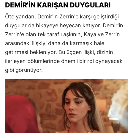
DEMIR'IN KARIŞAN DUYGULARI
Öte yandan, Demir'in Zerrin'e karşı geliştirdiği
duygular da hikayeye heyecan katıyor. Demir'in
Zerrin'e olan tek taraflı aşkının, Kaya ve Zerrin
arasındaki ilişkiyi daha da karmaşık hale
getirmesi bekleniyor. Bu üçgen ilişki, dizinin
ilerleyen bölümlerinde önemli bir rol oynayacak
gibi görünüyor.