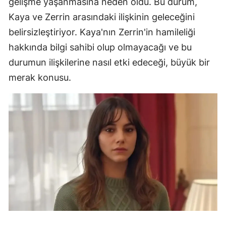
gelişme yaşanmasına neden oldu. Bu durum,
Kaya ve Zerrin arasındaki ilişkinin geleceğini
belirsizleştiriyor. Kaya'nın Zerrin'in hamileliği
hakkında bilgi sahibi olup olmayacağı ve bu
durumun ilişkilerine nasıl etki edeceği, büyük bir
merak konusu.