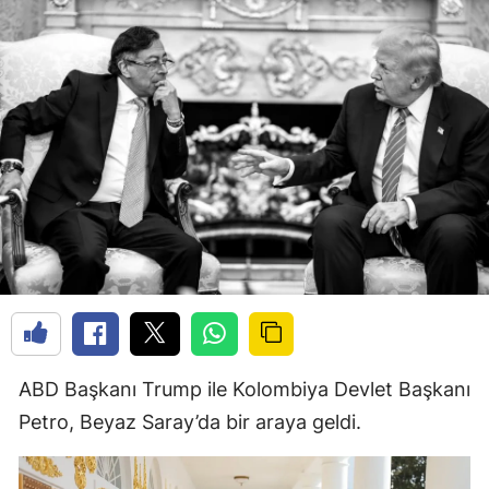
ABD Başkanı Trump ile Kolombiya Devlet Başkanı
Petro, Beyaz Saray’da bir araya geldi.