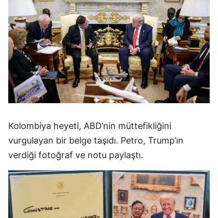
Kolombiya heyeti, ABD’nin müttefikliğini
vurgulayan bir belge taşıdı. Petro, Trump’ın
verdiği fotoğraf ve notu paylaştı.