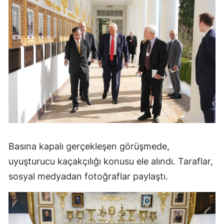
Basına kapalı gerçekleşen görüşmede,
uyuşturucu kaçakçılığı konusu ele alındı. Taraflar,
sosyal medyadan fotoğraflar paylaştı.