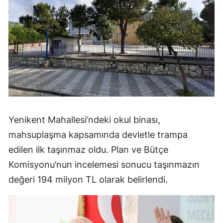
Yenikent Mahallesi’ndeki okul binası,
mahsuplaşma kapsamında devletle trampa
edilen ilk taşınmaz oldu. Plan ve Bütçe
Komisyonu’nun incelemesi sonucu taşınmazın
değeri 194 milyon TL olarak belirlendi.