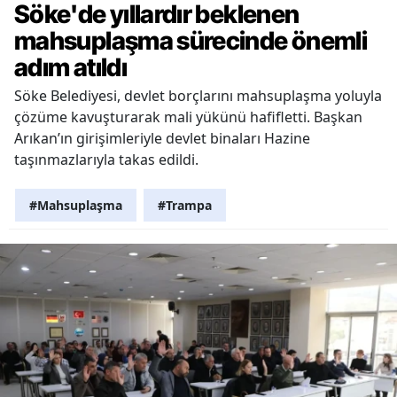
Söke'de yıllardır beklenen
mahsuplaşma sürecinde önemli
adım atıldı
Söke Belediyesi, devlet borçlarını mahsuplaşma yoluyla
çözüme kavuşturarak mali yükünü hafifletti. Başkan
Arıkan’ın girişimleriyle devlet binaları Hazine
taşınmazlarıyla takas edildi.
#Mahsuplaşma
#Trampa