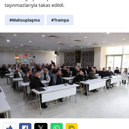
taşınmazlarıyla takas edildi.
#Mahsuplaşma
#Trampa