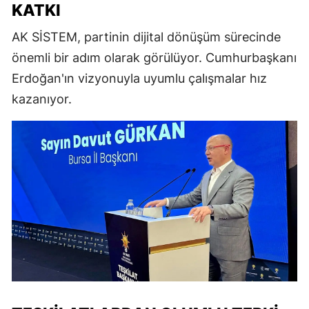
KATKI
AK SİSTEM, partinin dijital dönüşüm sürecinde
önemli bir adım olarak görülüyor. Cumhurbaşkanı
Erdoğan'ın vizyonuyla uyumlu çalışmalar hız
kazanıyor.