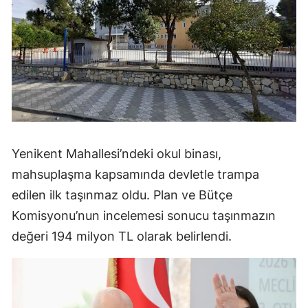
Yenikent Mahallesi’ndeki okul binası,
mahsuplaşma kapsamında devletle trampa
edilen ilk taşınmaz oldu. Plan ve Bütçe
Komisyonu’nun incelemesi sonucu taşınmazın
değeri 194 milyon TL olarak belirlendi.