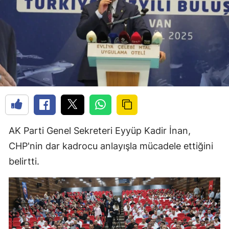
AK Parti Genel Sekreteri Eyyüp Kadir İnan,
CHP'nin dar kadrocu anlayışla mücadele ettiğini
belirtti.