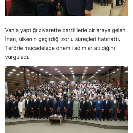
Van'a yaptığı ziyarette partililerle bir araya gelen
İnan, ülkenin geçirdiği zorlu süreçleri hatırlattı.
Terörle mücadelede önemli adımlar atıldığını
vurguladı.