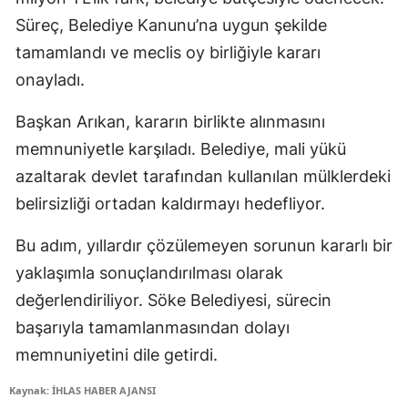
Süreç, Belediye Kanunu’na uygun şekilde
tamamlandı ve meclis oy birliğiyle kararı
onayladı.
Başkan Arıkan, kararın birlikte alınmasını
memnuniyetle karşıladı. Belediye, mali yükü
azaltarak devlet tarafından kullanılan mülklerdeki
belirsizliği ortadan kaldırmayı hedefliyor.
Bu adım, yıllardır çözülemeyen sorunun kararlı bir
yaklaşımla sonuçlandırılması olarak
değerlendiriliyor. Söke Belediyesi, sürecin
başarıyla tamamlanmasından dolayı
memnuniyetini dile getirdi.
Kaynak: İHLAS HABER AJANSI