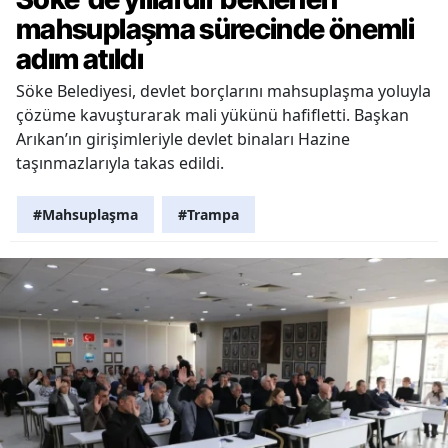
mahsuplaşma sürecinde önemli
adım atıldı
Söke Belediyesi, devlet borçlarını mahsuplaşma yoluyla
çözüme kavuşturarak mali yükünü hafifletti. Başkan
Arıkan’ın girişimleriyle devlet binaları Hazine
taşınmazlarıyla takas edildi.
#Mahsuplaşma
#Trampa