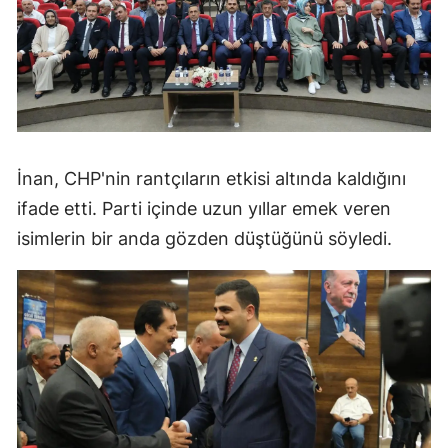
İnan, CHP'nin rantçıların etkisi altında kaldığını
ifade etti. Parti içinde uzun yıllar emek veren
isimlerin bir anda gözden düştüğünü söyledi.