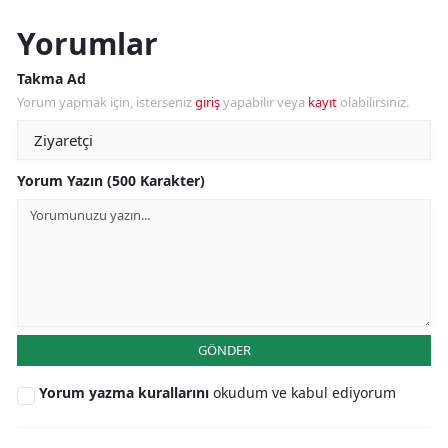
Yorumlar
Takma Ad
Yorum yapmak için, isterseniz
giriş
yapabilir veya
kayıt
olabilirsiniz.
Yorum Yazın (500 Karakter)
GÖNDER
Yorum yazma kurallarını
okudum ve kabul ediyorum