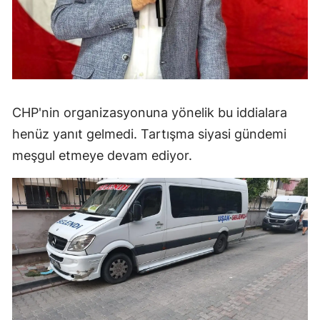
CHP'nin organizasyonuna yönelik bu iddialara
henüz yanıt gelmedi. Tartışma siyasi gündemi
meşgul etmeye devam ediyor.