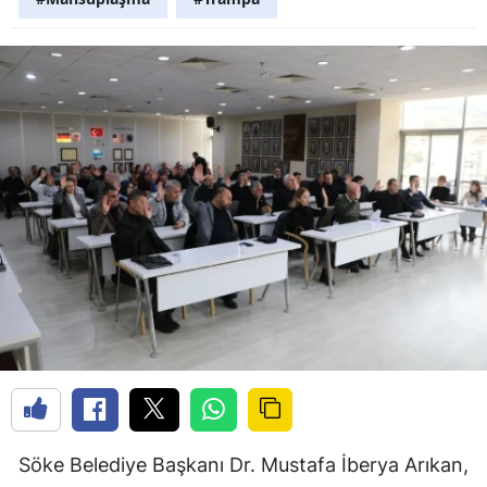
Söke Belediye Başkanı Dr. Mustafa İberya Arıkan,