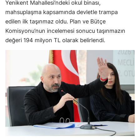
Yenikent Mahallesi’ndeki okul binası,
mahsuplaşma kapsamında devletle trampa
edilen ilk taşınmaz oldu. Plan ve Bütçe
Komisyonu’nun incelemesi sonucu taşınmazın
değeri 194 milyon TL olarak belirlendi.