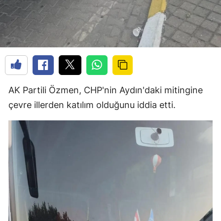
AK Partili Özmen, CHP'nin Aydın'daki mitingine
çevre illerden katılım olduğunu iddia etti.