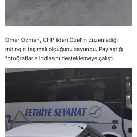
Ömer Özmen, CHP lideri Özel'in düzenlediği
mitingin taşımalı olduğunu savundu. Paylaştığı
fotoğraflarla iddiasını desteklemeye çalıştı.