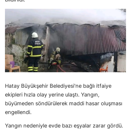
Hatay Büyükşehir Belediyesi'ne bağlı itfaiye
ekipleri hızla olay yerine ulaştı. Yangın,
büyümeden söndürülerek maddi hasar oluşması
engellendi.
Yangın nedeniyle evde bazı eşyalar zarar gördü.