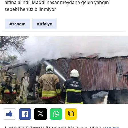
altına alındı. Maddi hasar meydana gelen yangın
sebebi henüz bilinmiyor.
#Yangın
#İtfaiye