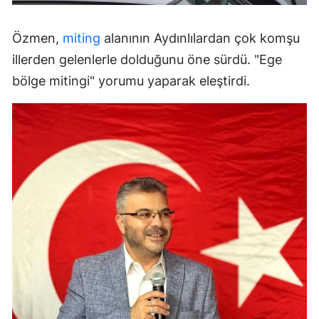
Özmen,
miting
alanının Aydınlılardan çok komşu
illerden gelenlerle dolduğunu öne sürdü. "Ege
bölge mitingi" yorumu yaparak eleştirdi.