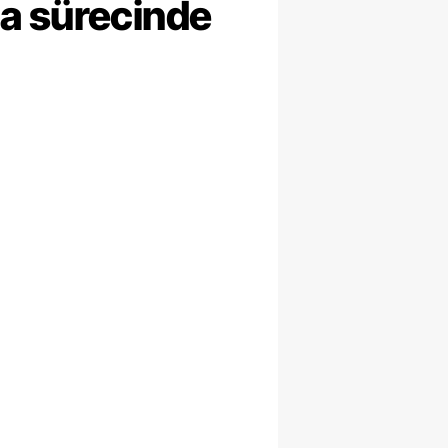
ma sürecinde