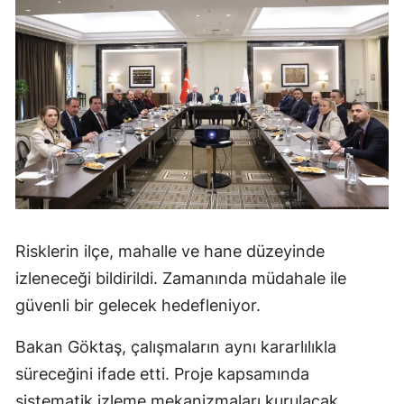
Risklerin ilçe, mahalle ve hane düzeyinde
izleneceği bildirildi. Zamanında müdahale ile
güvenli bir gelecek hedefleniyor.
Bakan Göktaş, çalışmaların aynı kararlılıkla
süreceğini ifade etti. Proje kapsamında
sistematik izleme mekanizmaları kurulacak.