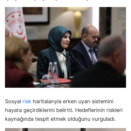
Sosyal
risk
haritalarıyla erken uyarı sistemini
hayata geçirdiklerini belirtti. Hedeflerinin riskleri
kaynağında tespit etmek olduğunu vurguladı.