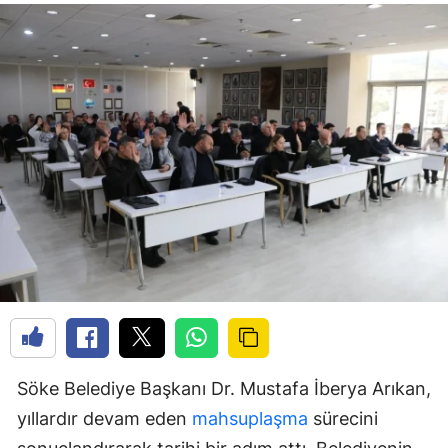
Söke Belediye Başkanı Dr. Mustafa İberya Arıkan,
yıllardır devam eden
mahsuplaşma
sürecini