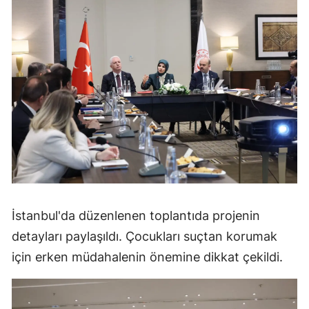
İstanbul'da düzenlenen toplantıda projenin
detayları paylaşıldı. Çocukları suçtan korumak
için erken müdahalenin önemine dikkat çekildi.