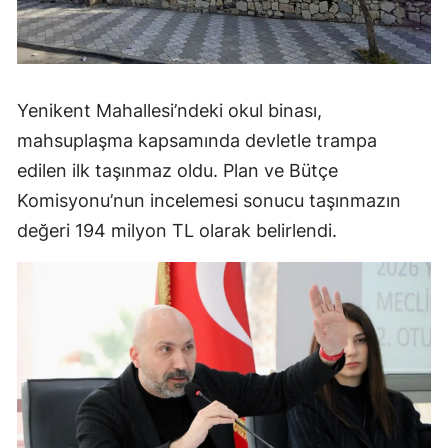
Yenikent Mahallesi’ndeki okul binası,
mahsuplaşma kapsamında devletle trampa
edilen ilk taşınmaz oldu. Plan ve Bütçe
Komisyonu’nun incelemesi sonucu taşınmazın
değeri 194 milyon TL olarak belirlendi.