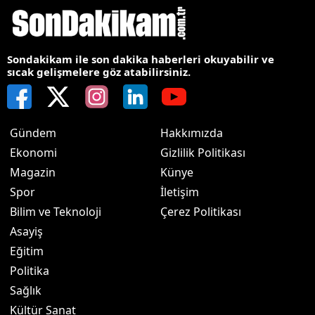
Sondakikam ile son dakika haberleri okuyabilir ve
sıcak gelişmelere göz atabilirsiniz.
Gündem
Hakkımızda
Ekonomi
Gizlilik Politikası
Magazin
Künye
Spor
İletişim
Bilim ve Teknoloji
Çerez Politikası
Asayiş
Eğitim
Politika
Sağlık
Kültür Sanat