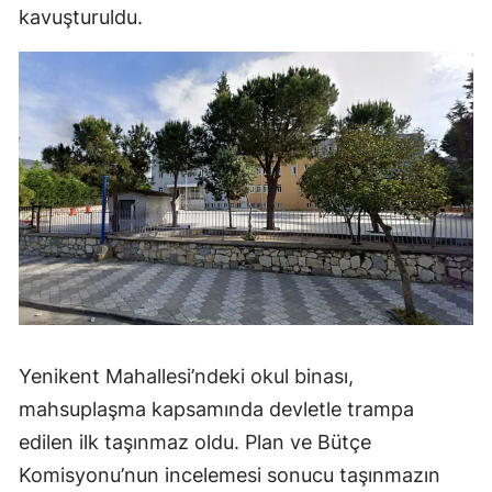
kavuşturuldu.
Yenikent Mahallesi’ndeki okul binası,
mahsuplaşma kapsamında devletle trampa
edilen ilk taşınmaz oldu. Plan ve Bütçe
Komisyonu’nun incelemesi sonucu taşınmazın