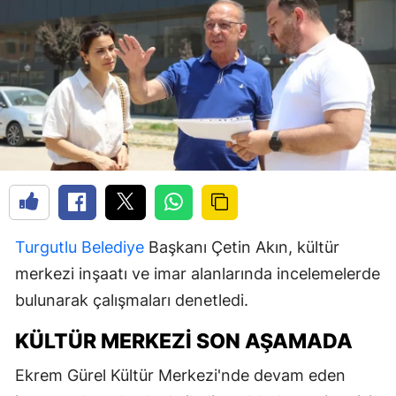
Turgutlu
Belediye
Başkanı Çetin Akın, kültür
merkezi inşaatı ve imar alanlarında incelemelerde
bulunarak çalışmaları denetledi.
KÜLTÜR MERKEZI SON AŞAMADA
Ekrem Gürel Kültür Merkezi'nde devam eden