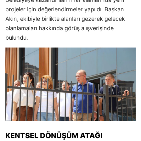
projeler için değerlendirmeler yapıldı. Başkan
Akın, ekibiyle birlikte alanları gezerek gelecek
planlamaları hakkında görüş alışverişinde
bulundu.
KENTSEL DÖNÜŞÜM ATAĞI