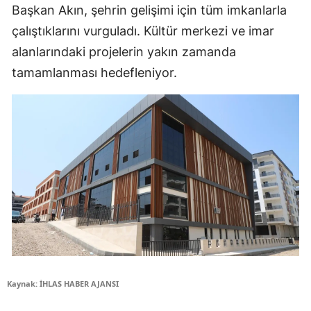
Başkan Akın, şehrin gelişimi için tüm imkanlarla
çalıştıklarını vurguladı. Kültür merkezi ve imar
alanlarındaki projelerin yakın zamanda
tamamlanması hedefleniyor.
Kaynak: İHLAS HABER AJANSI