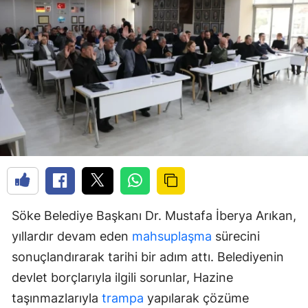
Söke Belediye Başkanı Dr. Mustafa İberya Arıkan,
yıllardır devam eden
mahsuplaşma
sürecini
sonuçlandırarak tarihi bir adım attı. Belediyenin
devlet borçlarıyla ilgili sorunlar, Hazine
taşınmazlarıyla
trampa
yapılarak çözüme