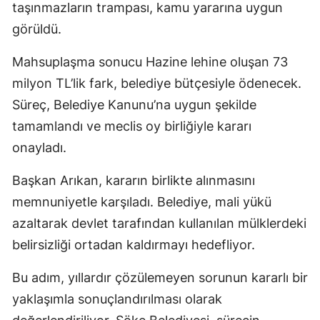
taşınmazların trampası, kamu yararına uygun
görüldü.
Mahsuplaşma sonucu Hazine lehine oluşan 73
milyon TL’lik fark, belediye bütçesiyle ödenecek.
Süreç, Belediye Kanunu’na uygun şekilde
tamamlandı ve meclis oy birliğiyle kararı
onayladı.
Başkan Arıkan, kararın birlikte alınmasını
memnuniyetle karşıladı. Belediye, mali yükü
azaltarak devlet tarafından kullanılan mülklerdeki
belirsizliği ortadan kaldırmayı hedefliyor.
Bu adım, yıllardır çözülemeyen sorunun kararlı bir
yaklaşımla sonuçlandırılması olarak