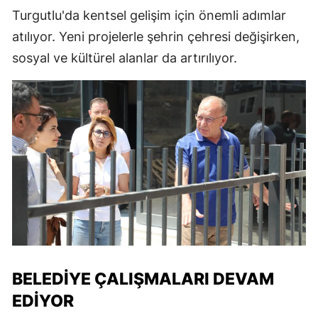
Turgutlu'da kentsel gelişim için önemli adımlar
atılıyor. Yeni projelerle şehrin çehresi değişirken,
sosyal ve kültürel alanlar da artırılıyor.
BELEDIYE ÇALIŞMALARI DEVAM
EDIYOR