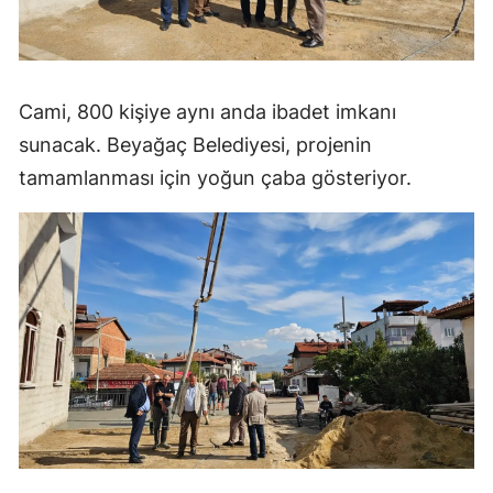
Cami, 800 kişiye aynı anda ibadet imkanı
sunacak. Beyağaç Belediyesi, projenin
tamamlanması için yoğun çaba gösteriyor.