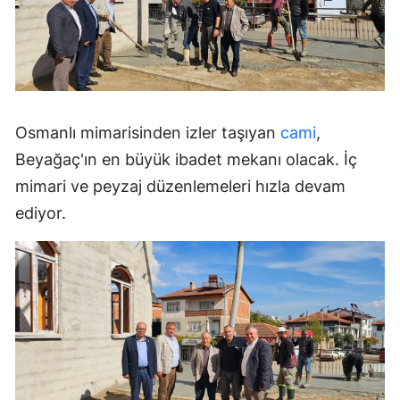
Osmanlı mimarisinden izler taşıyan
cami
,
Beyağaç'ın en büyük ibadet mekanı olacak. İç
mimari ve peyzaj düzenlemeleri hızla devam
ediyor.