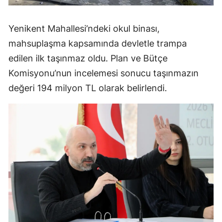
Yenikent Mahallesi’ndeki okul binası,
mahsuplaşma kapsamında devletle trampa
edilen ilk taşınmaz oldu. Plan ve Bütçe
Komisyonu’nun incelemesi sonucu taşınmazın
değeri 194 milyon TL olarak belirlendi.