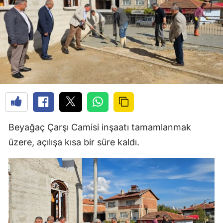
Beyağaç Çarşı Camisi inşaatı tamamlanmak
üzere, açılışa kısa bir süre kaldı.