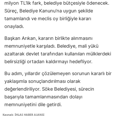
milyon TL’lik fark, belediye bütçesiyle ödenecek.
Süreç, Belediye Kanunu’na uygun şekilde
tamamlandı ve meclis oy birliğiyle kararı
onayladı.
Başkan Arıkan, kararın birlikte alınmasını
memnuniyetle karşıladı. Belediye, mali yükü
azaltarak devlet tarafından kullanılan mülklerdeki
belirsizliği ortadan kaldırmayı hedefliyor.
Bu adım, yıllardır çözülemeyen sorunun kararlı bir
yaklaşımla sonuçlandırılması olarak
değerlendiriliyor. Söke Belediyesi, sürecin
başarıyla tamamlanmasından dolayı
memnuniyetini dile getirdi.
Kaynak: İHLAS HABER AJANSI