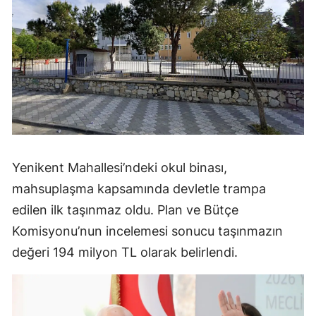
Yenikent Mahallesi’ndeki okul binası,
mahsuplaşma kapsamında devletle trampa
edilen ilk taşınmaz oldu. Plan ve Bütçe
Komisyonu’nun incelemesi sonucu taşınmazın
değeri 194 milyon TL olarak belirlendi.