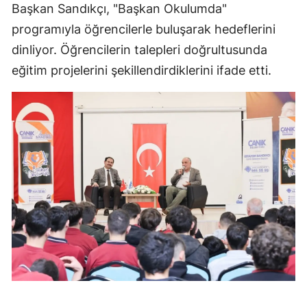
Başkan Sandıkçı, "Başkan Okulumda"
programıyla öğrencilerle buluşarak hedeflerini
dinliyor. Öğrencilerin talepleri doğrultusunda
eğitim projelerini şekillendirdiklerini ifade etti.