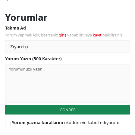
Yorumlar
Takma Ad
Yorum yapmak için, isterseniz
giriş
yapabilir veya
kayıt
olabilirsiniz.
Yorum Yazın (500 Karakter)
GÖNDER
Yorum yazma kurallarını
okudum ve kabul ediyorum