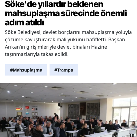
Söke'de yıllardır beklenen
mahsuplaşma sürecinde önemli
adım atıldı
Söke Belediyesi, devlet borçlarını mahsuplaşma yoluyla
çözüme kavuşturarak mali yükünü hafifletti. Başkan
Arıkan’ın girişimleriyle devlet binaları Hazine
taşınmazlarıyla takas edildi.
#Mahsuplaşma
#Trampa