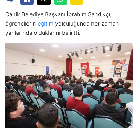
Canik Belediye Başkanı İbrahim Sandıkçı,
öğrencilerin
eğitim
yolculuğunda her zaman
yanlarında olduklarını belirtti.