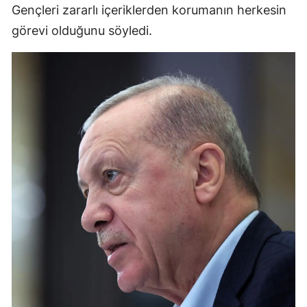
Gençleri zararlı içeriklerden korumanın herkesin
görevi olduğunu söyledi.