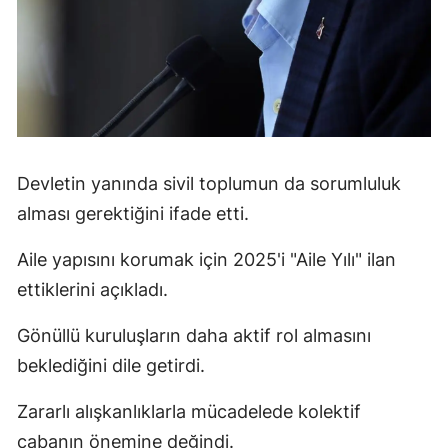
Devletin yanında sivil toplumun da sorumluluk
alması gerektiğini ifade etti.
Aile yapısını korumak için 2025'i "Aile Yılı" ilan
ettiklerini açıkladı.
Gönüllü kuruluşların daha aktif rol almasını
beklediğini dile getirdi.
Zararlı alışkanlıklarla mücadelede kolektif
çabanın önemine değindi.