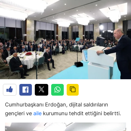
Cumhurbaşkanı Erdoğan, dijital saldırıların
gençleri ve
aile
kurumunu tehdit ettiğini belirtti.