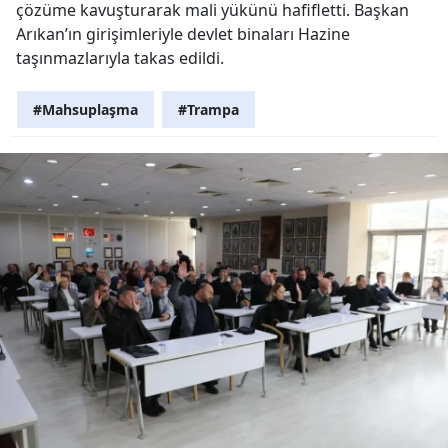
çözüme kavuşturarak mali yükünü hafifletti. Başkan
Arıkan’ın girişimleriyle devlet binaları Hazine
taşınmazlarıyla takas edildi.
#Mahsuplaşma
#Trampa