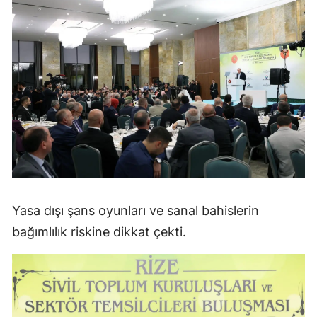
Yasa dışı şans oyunları ve sanal bahislerin
bağımlılık riskine dikkat çekti.