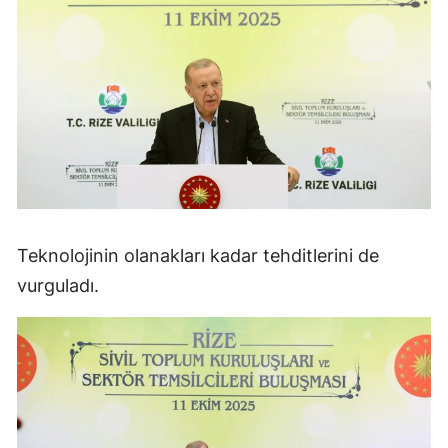
Teknolojinin olanakları kadar tehditlerini de
vurguladı.