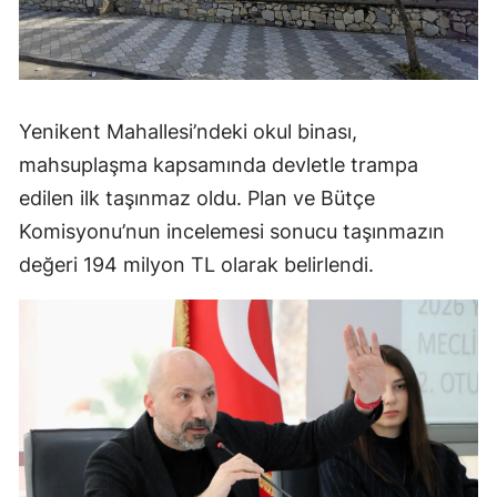
Yenikent Mahallesi’ndeki okul binası,
mahsuplaşma kapsamında devletle trampa
edilen ilk taşınmaz oldu. Plan ve Bütçe
Komisyonu’nun incelemesi sonucu taşınmazın
değeri 194 milyon TL olarak belirlendi.