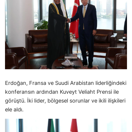
Erdoğan, Fransa ve Suudi Arabistan liderliğindeki
konferansın ardından Kuveyt Veliaht Prensi ile
görüştü. İki lider, bölgesel sorunlar ve ikili ilişkileri
ele aldı.