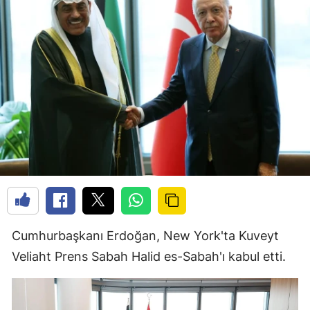
Cumhurbaşkanı Erdoğan, New York'ta Kuveyt
Veliaht Prens Sabah Halid es-Sabah'ı kabul etti.