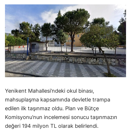
Yenikent Mahallesi’ndeki okul binası,
mahsuplaşma kapsamında devletle trampa
edilen ilk taşınmaz oldu. Plan ve Bütçe
Komisyonu’nun incelemesi sonucu taşınmazın
değeri 194 milyon TL olarak belirlendi.