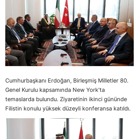
Cumhurbaşkanı Erdoğan, Birleşmiş Milletler 80.
Genel Kurulu kapsamında New York'ta
temaslarda bulundu. Ziyaretinin ikinci gününde
Filistin konulu yüksek düzeyli konferansa katıldı.