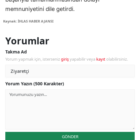
memnuniyetini dile getirdi.
Kaynak: İHLAS HABER AJANSI
Yorumlar
Takma Ad
Yorum yapmak için, isterseniz
giriş
yapabilir veya
kayıt
olabilirsiniz.
Yorum Yazın (500 Karakter)
GÖNDER