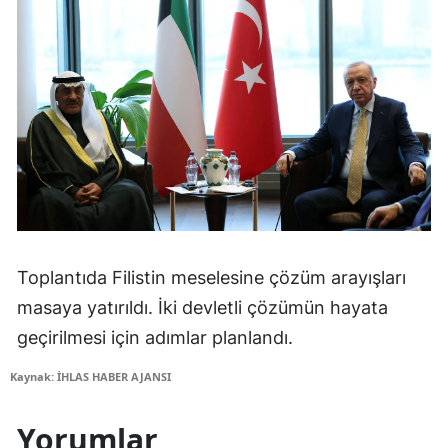
Toplantıda Filistin meselesine çözüm arayışları
masaya yatırıldı. İki devletli çözümün hayata
geçirilmesi için adımlar planlandı.
Kaynak: İHLAS HABER AJANSI
Yorumlar